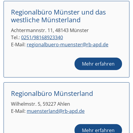
Regionalbüro Münster und das
westliche Münsterland
Achtermannstr. 11, 48143 Münster
Tel.:
0251/98168923340
E-Mail:
regionalbuero-muenster@rb-apd.de
Mehr erfahren
Regionalbüro Münsterland
Wilhelmstr. 5, 59227 Ahlen
E-Mail:
muensterland@rb-apd.de
Mehr erfahren