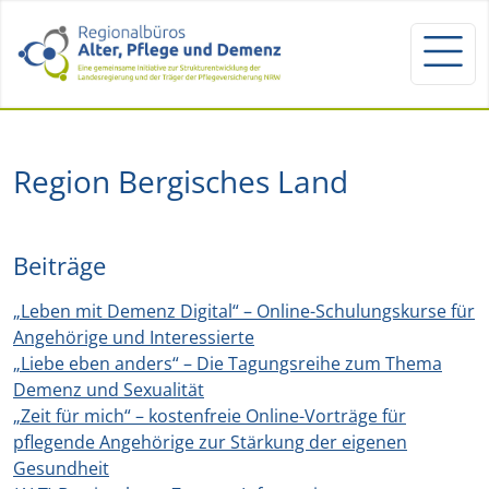
Region Bergisches Land
Beiträge
„Leben mit Demenz Digital“ – Online-Schulungskurse für
Angehörige und Interessierte
„Liebe eben anders“ – Die Tagungsreihe zum Thema
Demenz und Sexualität
„Zeit für mich“ – kostenfreie Online-Vorträge für
pflegende Angehörige zur Stärkung der eigenen
Gesundheit