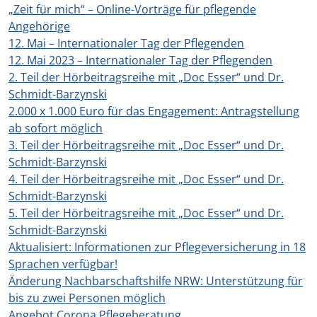
„Zeit für mich“ – Online-Vorträge für pflegende
Angehörige
12. Mai – Internationaler Tag der Pflegenden
12. Mai 2023 – Internationaler Tag der Pflegenden
2. Teil der Hörbeitragsreihe mit „Doc Esser“ und Dr.
Schmidt-Barzynski
2.000 x 1.000 Euro für das Engagement: Antragstellung
ab sofort möglich
3. Teil der Hörbeitragsreihe mit „Doc Esser“ und Dr.
Schmidt-Barzynski
4. Teil der Hörbeitragsreihe mit „Doc Esser“ und Dr.
Schmidt-Barzynski
5. Teil der Hörbeitragsreihe mit „Doc Esser“ und Dr.
Schmidt-Barzynski
Aktualisiert: Informationen zur Pflegeversicherung in 18
Sprachen verfügbar!
Änderung Nachbarschaftshilfe NRW: Unterstützung für
bis zu zwei Personen möglich
Angebot Corona Pflegeberatung