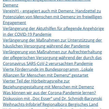
Demenz
Verein(t) – engagiert auch mit Demenz. Handzettel zu
Potenzialen von Menschen mit Demenz im freiwilligen
Engagement
Verlängerung der Aktuthilfen für pflegende Angehörige
in der COVID-19 Pandemie
Verlängerung der Maßnahmen zur Unterstützung der
häuslichen Versorgung während der Pandemie
Verlängerung von Maßnahmen zur Aufrechterhaltung
der pflegerischen Versorgung während der durch das
Coronavirus SARS-CoV-2 verursachten Pandemie
Vierte Förderrunde im Bundesprogramm „Lokale
Allianzen für Menschen mit Demenz“ gestartet
Vierter Teil der Hörbeitragsreihe zur
Beziehungsgestaltung mit Menschen mit Demenz
Was können wir aus der Corona-Pandemie lernen?
Diskussion mit „Doc Esser“ und Dr. Schmidt-Barzynski
Weihnachts-Infobrief Regionalbüro Bergisches Land