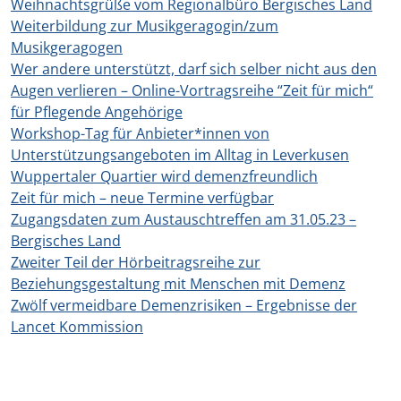
Weihnachtsgrüße vom Regionalbüro Bergisches Land
Weiterbildung zur Musikgeragogin/zum
Musikgeragogen
Wer andere unterstützt, darf sich selber nicht aus den
Augen verlieren – Online-Vortragsreihe “Zeit für mich“
für Pflegende Angehörige
Workshop-Tag für Anbieter*innen von
Unterstützungsangeboten im Alltag in Leverkusen
Wuppertaler Quartier wird demenzfreundlich
Zeit für mich – neue Termine verfügbar
Zugangsdaten zum Austauschtreffen am 31.05.23 –
Bergisches Land
Zweiter Teil der Hörbeitragsreihe zur
Beziehungsgestaltung mit Menschen mit Demenz
Zwölf vermeidbare Demenzrisiken – Ergebnisse der
Lancet Kommission