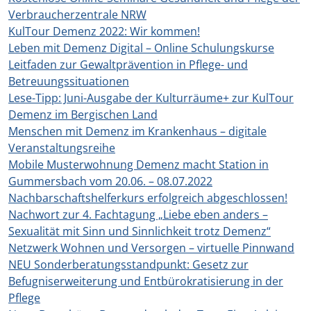
Verbraucherzentrale NRW
KulTour Demenz 2022: Wir kommen!
Leben mit Demenz Digital – Online Schulungskurse
Leitfaden zur Gewaltprävention in Pflege- und
Betreuungssituationen
Lese-Tipp: Juni-Ausgabe der Kulturräume+ zur KulTour
Demenz im Bergischen Land
Menschen mit Demenz im Krankenhaus – digitale
Veranstaltungsreihe
Mobile Musterwohnung Demenz macht Station in
Gummersbach vom 20.06. – 08.07.2022
Nachbarschaftshelferkurs erfolgreich abgeschlossen!
Nachwort zur 4. Fachtagung „Liebe eben anders –
Sexualität mit Sinn und Sinnlichkeit trotz Demenz“
Netzwerk Wohnen und Versorgen – virtuelle Pinnwand
NEU Sonderberatungsstandpunkt: Gesetz zur
Befugniserweiterung und Entbürokratisierung in der
Pflege