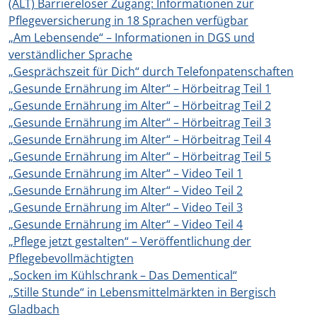
(ALT) Barriereloser Zugang: Informationen zur
Pflegeversicherung in 18 Sprachen verfügbar
„Am Lebensende“ – Informationen in DGS und
verständlicher Sprache
„Gesprächszeit für Dich“ durch Telefonpatenschaften
„Gesunde Ernährung im Alter“ – Hörbeitrag Teil 1
„Gesunde Ernährung im Alter“ – Hörbeitrag Teil 2
„Gesunde Ernährung im Alter“ – Hörbeitrag Teil 3
„Gesunde Ernährung im Alter“ – Hörbeitrag Teil 4
„Gesunde Ernährung im Alter“ – Hörbeitrag Teil 5
„Gesunde Ernährung im Alter“ – Video Teil 1
„Gesunde Ernährung im Alter“ – Video Teil 2
„Gesunde Ernährung im Alter“ – Video Teil 3
„Gesunde Ernährung im Alter“ – Video Teil 4
„Pflege jetzt gestalten“ – Veröffentlichung der
Pflegebevollmächtigten
„Socken im Kühlschrank – Das Dementical“
„Stille Stunde“ in Lebensmittelmärkten in Bergisch
Gladbach