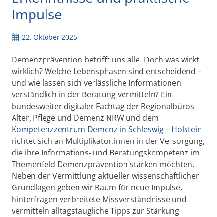
Impulse
22. Oktober 2025
Demenzprävention betrifft uns alle. Doch was wirkt
wirklich? Welche Lebensphasen sind entscheidend –
und wie lassen sich verlässliche Informationen
verständlich in der Beratung vermitteln? Ein
bundesweiter digitaler Fachtag der Regionalbüros
Alter, Pflege und Demenz NRW und dem
Kompetenzzentrum Demenz in Schleswig – Holstein
richtet sich an
Multiplikator:innen in der Versorgung,
die ihre Informations- und Beratungskompetenz im
Themenfeld Demenzprävention stärken möchten.
Neben der Vermittlung aktueller wissenschaftlicher
Grundlagen geben wir Raum für neue Impulse,
hinterfragen verbreitete Missverständnisse und
vermitteln alltagstaugliche Tipps zur Stärkung