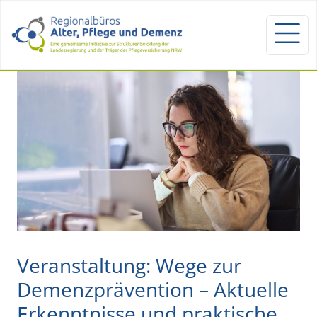
Veranstaltung: Wege zur
Demenzprävention – Aktuelle
Erkenntnisse und praktische