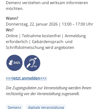
Demenz verstehen und wirksam informieren
möchten.
Wann?
Donnerstag, 22. Januar 2026 | 13:00 – 17:00 Uhr
Wo?
Online | Teilnahme kostenfrei | Anmeldung
erforderlich | Gebärdensprach- und
Schriftdolmetschung wird angeboten
>>>Jetzt anmelden<<<
Die Zugangsdaten zur Veranstaltung werden Ihnen
rechtzeitig vor der Veranstaltung zugesandt.
Demenz
digitale Veranstaltung