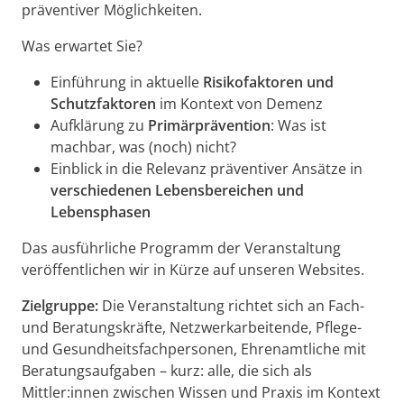
präventiver Möglichkeiten.
Was erwartet Sie?
Einführung in aktuelle
Risikofaktoren und
Schutzfaktoren
im Kontext von Demenz
Aufklärung zu
Primärprävention
: Was ist
machbar, was (noch) nicht?
Einblick in die Relevanz präventiver Ansätze in
verschiedenen Lebensbereichen und
Lebensphasen
Das ausführliche Programm der Veranstaltung
veröffentlichen wir in Kürze auf unseren Websites.
Zielgruppe:
Die Veranstaltung richtet sich an Fach-
und Beratungskräfte, Netzwerkarbeitende, Pflege-
und Gesundheitsfachpersonen, Ehrenamtliche mit
Beratungsaufgaben – kurz: alle, die sich als
Mittler:innen zwischen Wissen und Praxis im Kontext