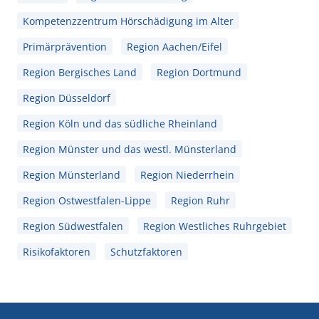
Kompetenzzentrum Hörschädigung im Alter
Primärprävention
Region Aachen/Eifel
Region Bergisches Land
Region Dortmund
Region Düsseldorf
Region Köln und das südliche Rheinland
Region Münster und das westl. Münsterland
Region Münsterland
Region Niederrhein
Region Ostwestfalen-Lippe
Region Ruhr
Region Südwestfalen
Region Westliches Ruhrgebiet
Risikofaktoren
Schutzfaktoren