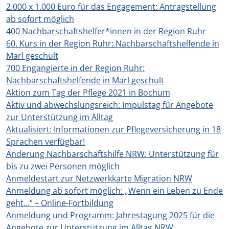
2.000 x 1.000 Euro für das Engagement: Antragstellung
ab sofort möglich
400 Nachbarschaftshelfer*innen in der Region Ruhr
60. Kurs in der Region Ruhr: Nachbarschaftshelfende in
Marl geschult
700 Engangierte in der Region Ruhr:
Nachbarschaftshelfende in Marl geschult
Aktion zum Tag der Pflege 2021 in Bochum
Aktiv und abwechslungsreich: Impulstag für Angebote
zur Unterstützung im Alltag
Aktualisiert: Informationen zur Pflegeversicherung in 18
Sprachen verfügbar!
Änderung Nachbarschaftshilfe NRW: Unterstützung für
bis zu zwei Personen möglich
Anmeldestart zur Netzwerkkarte Migration NRW
Anmeldung ab sofort möglich: „Wenn ein Leben zu Ende
geht…“ – Online-Fortbildung
Anmeldung und Programm: Jahrestagung 2025 für die
Angebote zur Unterstützung im Alltag NRW