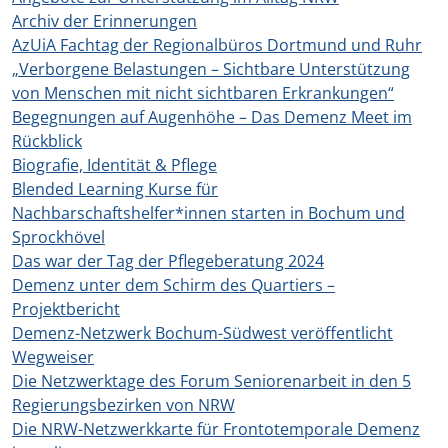
Archiv der Erinnerungen
AzUiA Fachtag der Regionalbüros Dortmund und Ruhr
„Verborgene Belastungen – Sichtbare Unterstützung
von Menschen mit nicht sichtbaren Erkrankungen“
Begegnungen auf Augenhöhe – Das Demenz Meet im
Rückblick
Biografie, Identität & Pflege
Blended Learning Kurse für
Nachbarschaftshelfer*innen starten in Bochum und
Sprockhövel
Das war der Tag der Pflegeberatung 2024
Demenz unter dem Schirm des Quartiers –
Projektbericht
Demenz-Netzwerk Bochum-Südwest veröffentlicht
Wegweiser
Die Netzwerktage des Forum Seniorenarbeit in den 5
Regierungsbezirken von NRW
Die NRW-Netzwerkkarte für Frontotemporale Demenz