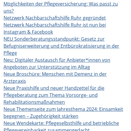
Möglichkeiten der Pflegeversicherung: Was passt zu
uns?
Netzwerk Nachbarschaftshilfe Ruhr gegründet
Netzwerk Nachbarschaftshilfe Ruhr ist nun bei
Instagram & Facebook
NEU Sonderberatungsstandpunkt: Gesetz zur
Befugniserweiterung und Entbürokratisierung in der
Pflege
Neu: Digitaler Austausch für Anbieter*innen von
Angeboten zur Unterstützung im Alltag
Neue Broschüre: Menschen mit Demenz in der
Arztpraxis
Neue Praxishilfe und neuer Handzettel für die
Pflegeberatung zum Thema Vorsorge- und
Rehabilitationsmaßnahmen
Neue Themenseite zum Jahresthema 2024: Einsamkeit
begegnen – Zugehörigkeit stärken
Neue Wendekarte: Pflegeselbsthilfe und betriebliche
Pflegevereinbarkeit zusammengedacht