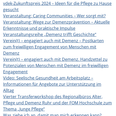
vdek-Zukunftspreis 2024 – Ideen für die Pflege zu Hause
gesucht
Veranstaltung: Caring Communities – Wer sorgt mit?
Veranstaltung: Wege zur Demenzprävention – Aktuelle
Erkenntnisse und praktische Impulse
Veranstaltungsreihe „Demenz trifft Geschichte“
Verein(t) – engagiert auch mit Demenz – Postkarten
zum freiwilligen Engagement von Menschen mit
Demenz
Verein(t) – engagiert auch mit Demenz. Handzettel zu
Potenzialen von Menschen mit Demenz im freiwilligen
Engagement
Video: Seelische Gesundheit am Arbeitsplatz –
Informationen für Angebote zur Unterstützung im
Alltag
Vierter Transferworkshop des Regionalbüros Alter,
Pflege und Demenz Ruhr und der FOM Hochschule zum
Thema „Junge Pflege“
Was ziehe ich an, damit man mich erkennen kann?