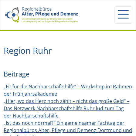
Region Ruhr
Beiträge
„Fit für die Nachbarschaftshilfe“ – Workshop im Rahmen
der Frühjahrsakademie
„Hier, wo das Herz noch zählt – nicht das große Geld“ –
Das Netzwerk Nachbarschaftshilfe Ruhr lud zum Tag
der Nachbarschaftshilfe
„Ist das noch normal?“ Ein gemeinsamer Fachtag der
Regionalbüros Alter, Pflege und Demenz Dortmund und