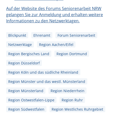
Auf der Website des Forums Seniorenarbeit NRW
gelangen Sie zur Anmeldung und erhalten weitere
Informationen zu den Netzwerktagen.
Blickpunkt
Ehrenamt
Forum Seniorenarbeit
Netzwerktage
Region Aachen/Eifel
Region Bergisches Land
Region Dortmund
Region Düsseldorf
Region Köln und das südliche Rheinland
Region Münster und das westl. Münsterland
Region Münsterland
Region Niederrhein
Region Ostwestfalen-Lippe
Region Ruhr
Region Südwestfalen
Region Westliches Ruhrgebiet