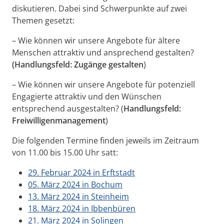
diskutieren. Dabei sind Schwerpunkte auf zwei
Themen gesetzt:
– Wie können wir unsere Angebote für ältere
Menschen attraktiv und ansprechend gestalten?
(Handlungsfeld: Zugänge gestalten
)
– Wie können wir unsere Angebote für potenziell
Engagierte attraktiv und den Wünschen
entsprechend ausgestalten? (
Handlungsfeld:
Freiwilligenmanagement
)
Die folgenden Termine finden jeweils im Zeitraum
von 11.00 bis 15.00 Uhr satt:
29. Februar 2024 in Erftstadt
05. März 2024 in Bochum
13. März 2024 in Steinheim
18. März 2024 in Ibbenbüren
21. März 2024 in Solingen