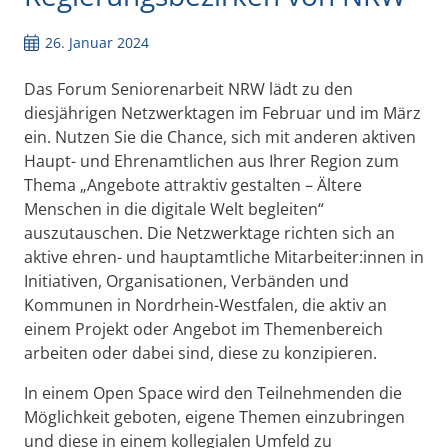
26. Januar 2024
Das Forum Seniorenarbeit NRW lädt zu den
diesjährigen Netzwerktagen im Februar und im März
ein. Nutzen Sie die Chance, sich mit anderen aktiven
Haupt- und Ehrenamtlichen aus Ihrer Region zum
Thema „Angebote attraktiv gestalten – Ältere
Menschen in die digitale Welt begleiten“
auszutauschen. Die Netzwerktage richten sich an
aktive ehren- und hauptamtliche Mitarbeiter:innen in
Initiativen, Organisationen, Verbänden und
Kommunen in Nordrhein-Westfalen, die aktiv an
einem Projekt oder Angebot im Themenbereich
arbeiten oder dabei sind, diese zu konzipieren.
In einem Open Space wird den Teilnehmenden die
Möglichkeit geboten, eigene Themen einzubringen
und diese in einem kollegialen Umfeld zu