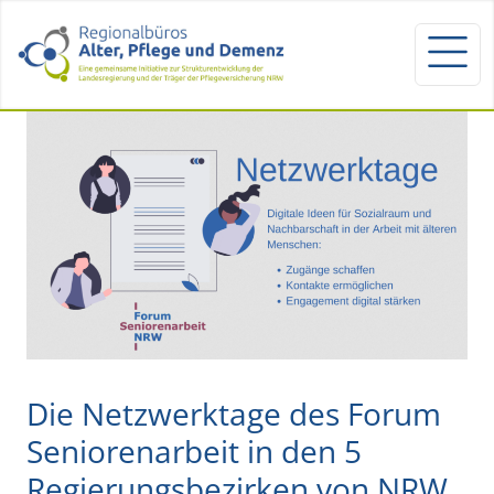
Die Netzwerktage des Forum
Seniorenarbeit in den 5
Regierungsbezirken von NRW