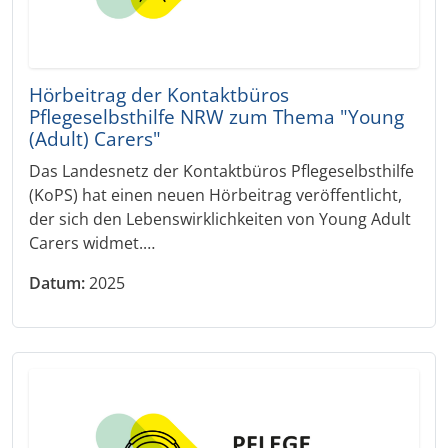
Hörbeitrag der Kontaktbüros
Pflegeselbsthilfe NRW zum Thema "Young
(Adult) Carers"
Das Landesnetz der Kontaktbüros Pflegeselbsthilfe
(KoPS) hat einen neuen Hörbeitrag veröffentlicht,
der sich den Lebenswirklichkeiten von Young Adult
Carers widmet.…
Datum:
2025