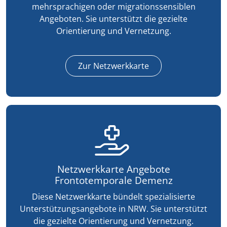
mehrsprachigen oder migrationssensiblen
Angeboten. Sie unterstützt die gezielte
Orientierung und Vernetzung.
Zur Netzwerkkarte
Netzwerkkarte Angebote
Frontotemporale Demenz
Diese Netzwerkkarte bündelt spezialisierte
Unterstützungsangebote in NRW. Sie unterstützt
die gezielte Orientierung und Vernetzung.