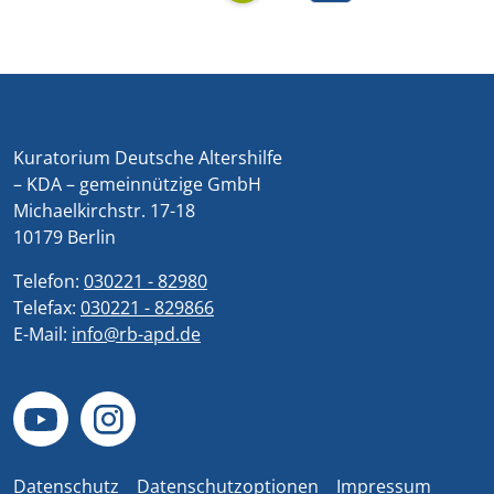
Kuratorium Deutsche Altershilfe
– KDA – gemeinnützige GmbH
Michaelkirchstr. 17-18
10179 Berlin
Telefon:
030221 - 82980
Telefax:
030221 - 829866
E-Mail:
info@rb-apd.de
Datenschutz
Datenschutzoptionen
Impressum