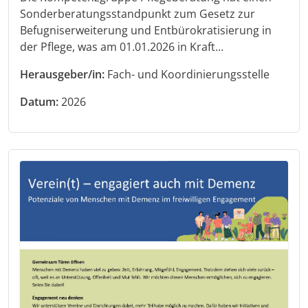
Sonderberatungsstandpunkt zum Gesetz zur
Befugniserweiterung und Entbürokratisierung in
der Pflege, was am 01.01.2026 in Kraft…
Herausgeber/in:
Fach- und Koordinierungsstelle
Datum:
2026