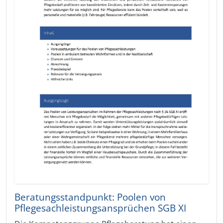
Beratungsstandpunkt: Poolen von
Pflegesachleistungsansprüchen SGB XI