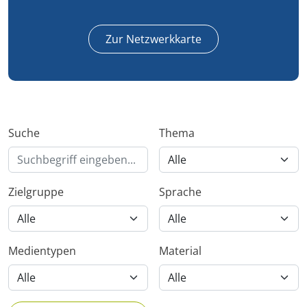
Zur Netzwerkkarte
Suche
Thema
Zielgruppe
Sprache
Medientypen
Material