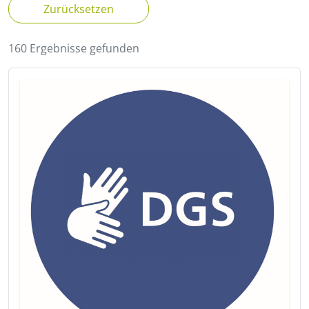
Zurücksetzen
160 Ergebnisse gefunden