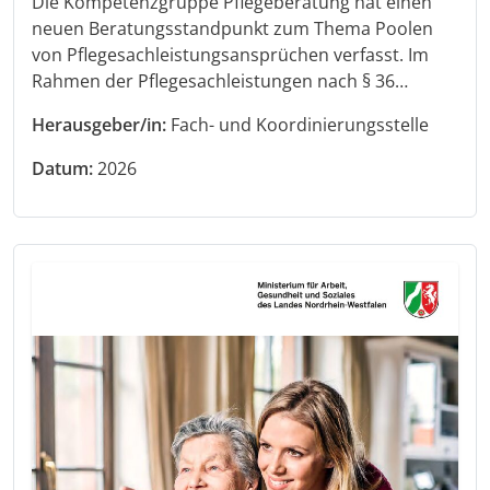
Die Kompetenzgruppe Pflegeberatung hat einen
neuen Beratungsstandpunkt zum Thema Poolen
von Pflegesachleistungsansprüchen verfasst. Im
Rahmen der Pflegesachleistungen nach § 36…
Herausgeber/in:
Fach- und Koordinierungsstelle
Datum:
2026