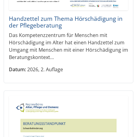
Handzettel zum Thema Hörschädigung in
der Pflegeberatung
Das Kompetenzzentrum für Menschen mit
Hörschädigung im Alter hat einen Handzettel zum
Umgang mit Menschen mit einer Hörschädigung im
Beratungskontext…
Datum:
2026, 2. Auflage