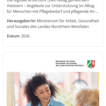
meistern – Angebote zur Unterstützung im Alltag
für Menschen mit Pflegebedarf und pflegende An-…
Herausgeber/in:
Ministerium für Arbeit, Gesundheit
und Soziales des Landes Nordrhein-Westfalen
Datum:
2026