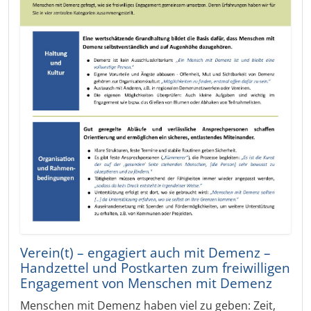
Verein(t) – engagiert auch mit Demenz –
Handzettel und Postkarten zum freiwilligen
Engagement von Menschen mit Demenz
Menschen mit Demenz haben viel zu geben: Zeit,