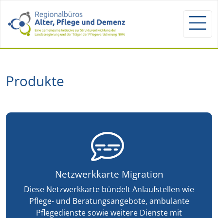
Produkte
Netzwerkkarte Migration
Diese Netzwerkkarte bündelt Anlaufstellen wie
Pflege- und Beratungsangebote, ambulante
Pflegedienste sowie weitere Dienste mit