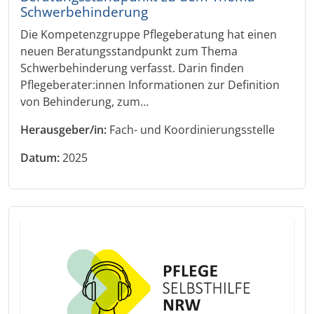
Schwerbehinderung
Die Kompetenzgruppe Pflegeberatung hat einen
neuen Beratungsstandpunkt zum Thema
Schwerbehinderung verfasst. Darin finden
Pflegeberater:innen Informationen zur Definition
von Behinderung, zum…
Herausgeber/in:
Fach- und Koordinierungsstelle
Datum:
2025