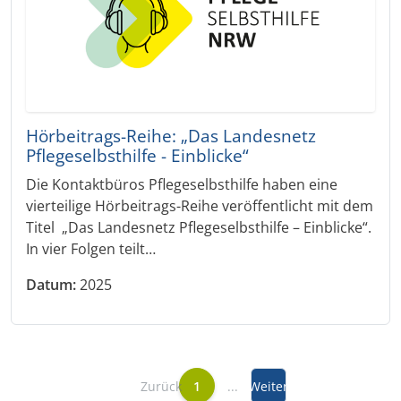
Hörbeitrags-Reihe: „Das Landesnetz
Pflegeselbsthilfe - Einblicke“
Die Kontaktbüros Pflegeselbsthilfe haben eine
vierteilige Hörbeitrags-Reihe veröffentlicht mit dem
Titel „Das Landesnetz Pflegeselbsthilfe – Einblicke“.
In vier Folgen teilt…
Datum:
2025
Zurück
1
...
Weiter