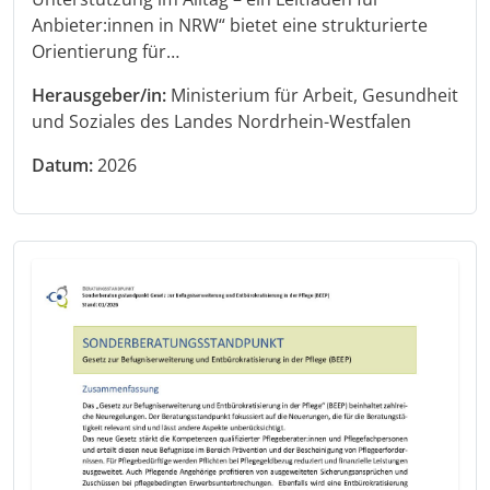
Anbieter:innen in NRW“ bietet eine strukturierte
Orientierung für…
Herausgeber/in:
Ministerium für Arbeit, Gesundheit
und Soziales des Landes Nordrhein-Westfalen
Datum:
2026