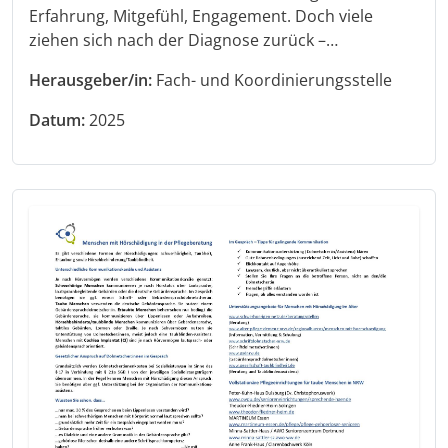
Erfahrung, Mitgefühl, Engagement. Doch viele
ziehen sich nach der Diagnose zurück –…
Herausgeber/in:
Fach- und Koordinierungsstelle
Datum:
2025