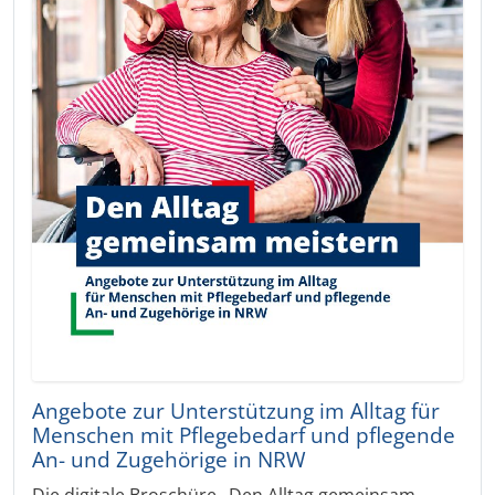
Angebote zur Unterstützung im Alltag für
Menschen mit Pflegebedarf und pflegende
An- und Zugehörige in NRW
Die digitale Broschüre „Den Alltag gemeinsam