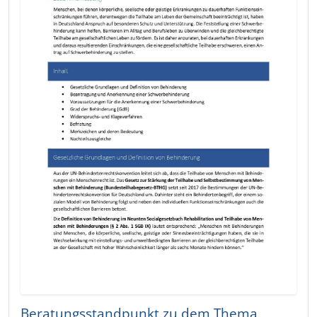
Beratungsstandpunkt zu dem Thema