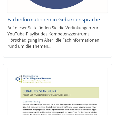
Fachinformationen in Gebärdensprache
Auf dieser Seite finden Sie die Verlinkungen zur
YouTube-Playlist des Kompetenzzentrums
Hörschädigung im Alter, die Fachinformationen
rund um die Themen…