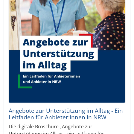
Angebote zur Unterstützung im Alltag - Ein
Leitfaden für Anbieter:innen in NRW
Die digitale Broschüre „Angebote zur
Unterstützung im Alltag – ein Leitfaden für