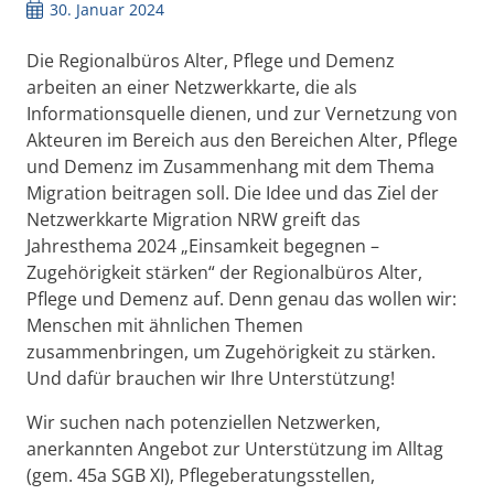
30. Januar 2024
Die Regionalbüros Alter, Pflege und Demenz
arbeiten an einer Netzwerkkarte, die als
Informationsquelle dienen, und zur Vernetzung von
Akteuren im Bereich aus den Bereichen Alter, Pflege
und Demenz im Zusammenhang mit dem Thema
Migration beitragen soll. Die Idee und das Ziel der
Netzwerkkart
e Migration NRW greift das
Jahresthema 2024 „Einsamkeit begegnen –
Zugehörigkeit stärken“ der Regionalbüros Alter,
Pflege und Demenz auf. Denn genau das wollen wir:
Menschen mit ähnlichen Themen
zusammenbringen, um Zugehörigkeit zu stärken.
Und dafür brauchen wir Ihre Unterstützung!
Wir suchen nach potenziellen Netzwerken,
anerkannten Angebot zur Unterstützung im Alltag
(gem. 45a SGB XI), Pflegeberatungsstellen,