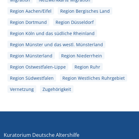
Region Aachen/Eifel
Region Bergisches Land
Region Dortmund
Region Düsseldorf
Region Köln und das südliche Rheinland
Region Münster und das westl. Münsterland
Region Münsterland
Region Niederrhein
Region Ostwestfalen-Lippe
Region Ruhr
Region Südwestfalen
Region Westliches Ruhrgebiet
Vernetzung
Zugehörigkeit
Kuratorium Deutsche Altershilfe