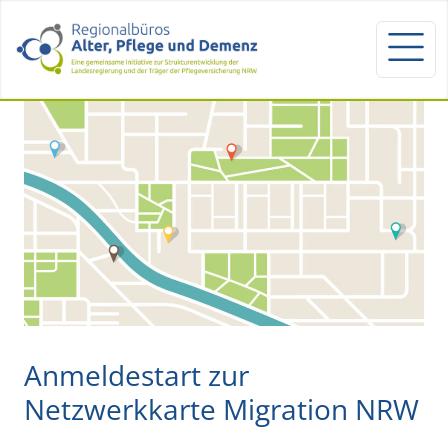
Anmeldestart zur
Netzwerkkarte Migration NRW