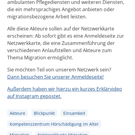
ambulanten Pflegediensten und weiteren Diensten,
die ein mehrsprachiges Angebot anbieten oder
migrationsbezogene Arbeit leisten.
Alle diese Akteure sollen auf der Netzwerkkarte
erscheinen: Ab sofort gibt es eine Anmeldeseite zur
Netzwerkkarte, die eine Zusammenführung der
verschiedenen Anlaufstellen und Akteure zum
Thema Migration ermöglicht.
Sie möchten Teil von unserem Netzwerk sein?
Dann besuchen Sie unserer Anmeldeseite!
Außerdem haben wir hierzu ein kurzes Erklärvideo
auf Instagram gepostet.
Akteure
Blickpunkt
Einsamkeit
Kompetenzzentrum Hörschädigung im Alter
Migration
Netzwerkkarte Migration