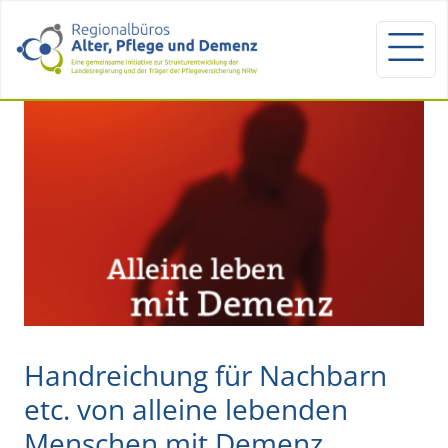
Handreichung für Nachbarn
etc. von alleine lebenden
Menschen mit Demenz