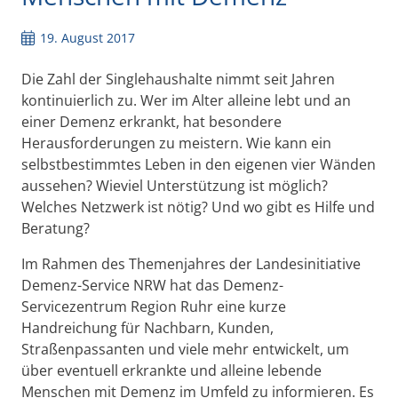
19. August 2017
Die Zahl der Singlehaushalte nimmt seit Jahren
kontinuierlich zu. Wer im Alter alleine lebt und an
einer Demenz erkrankt, hat besondere
Herausforderungen zu meistern. Wie kann ein
selbstbestimmtes Leben in den eigenen vier Wänden
aussehen? Wieviel Unterstützung ist möglich?
Welches Netzwerk ist nötig? Und wo gibt es Hilfe und
Beratung?
Im Rahmen des Themenjahres der Landesinitiative
Demenz-Service NRW hat das Demenz-
Servicezentrum Region Ruhr eine kurze
Handreichung für Nachbarn, Kunden,
Straßenpassanten und viele mehr entwickelt, um
über eventuell erkrankte und alleine lebende
Menschen mit Demenz im Umfeld zu informieren. Es