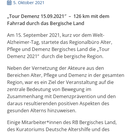
5. Oktober 2021
„Tour Demenz 15.09.2021″ – 126 km mit dem
Fahrrad durch das Bergische Land
Am 15. September 2021, kurz vor dem Welt-
Alzheimer-Tag, startete das Regionalbüro Alter,
Pflege und Demenz Bergisches Land die „Tour
Demenz 2021“ durch die bergische Region.
Neben der Vernetzung der Akteure aus den
Bereichen Alter, Pflege und Demenz in der gesamten
Region, war es ein Ziel der Veranstaltung auf die
zentrale Bedeutung von Bewegung im
Zusammenhang mit Demenzprävention und den
daraus resultierenden positiven Aspekten des
gesunden Alterns hinzuweisen.
Einige Mitarbeiter*innen des RB Bergisches Land,
des Kuratoriums Deutsche Altershilfe und des