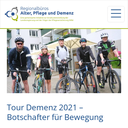
Tour Demenz 2021 –
Botschafter für Bewegung