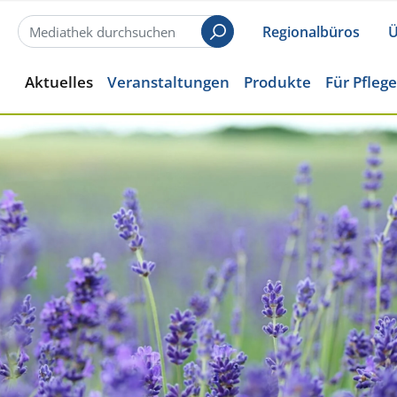
Regionalbüros
Ü
Suchen
Aktuelles
Veranstaltungen
Produkte
Für Pfleg