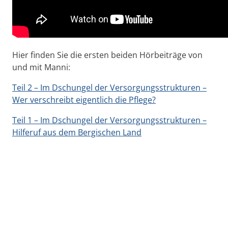
Hier finden Sie die ersten beiden Hörbeiträge von
und mit Manni:
Teil 2 – Im Dschungel der Versorgungsstrukturen –
Wer verschreibt eigentlich die Pflege?
Teil 1 – Im Dschungel der Versorgungsstrukturen –
Hilferuf aus dem Bergischen Land