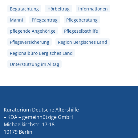
Begutachtung
Hörbeitrag
Informationen
Manni
Pflegeantrag
Pflegeberatung
pflegende Angehörige
Pflegeselbsthilfe
Pflegeversicherung
Region Bergisches Land
Regionalbüro Bergisches Land
Unterstützung im Alltag
Kuratorium Deutsche Altershilfe
– KDA – gemeinnützige GmbH
Michaelkirchstr. 17-18
10179 Berlin