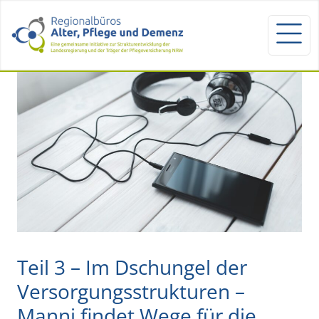
Teil 3 – Im Dschungel der
Versorgungsstrukturen –
Manni findet Wege für die