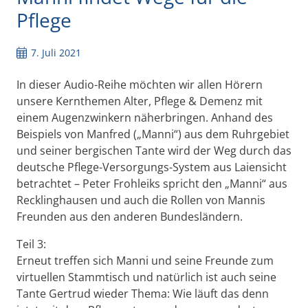
Pflege
7. Juli 2021
In dieser Audio-Reihe möchten wir allen Hörern
unsere Kernthemen Alter, Pflege & Demenz mit
einem Augenzwinkern näherbringen. Anhand des
Beispiels von Manfred („Manni“) aus dem Ruhrgebiet
und seiner bergischen Tante wird der Weg durch das
deutsche Pflege-Versorgungs-System aus Laiensicht
betrachtet – Peter Frohleiks spricht den „Manni“ aus
Recklinghausen und auch die Rollen von Mannis
Freunden aus den anderen Bundesländern.
Teil 3:
Erneut treffen sich Manni und seine Freunde zum
virtuellen Stammtisch und natürlich ist auch seine
Tante Gertrud wieder Thema: Wie läuft das denn