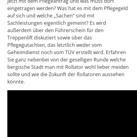
jetzt mit dem Pflegeantrag und was muss dort
eingetragen werden? Was hat es mit dem Pflegegeld
auf sich und welche „Sachen“ sind mit
Sachleistungen eigentlich gemeint? Es wird
außerdem über den Führerschein für den
Treppenlift diskutiert sowie über das
Pflegegutachten, das letztlich weder vom
Geheimdienst noch vom TÜV erstellt wird. Erfahren
Sie ganz nebenbei von der geselligen Runde welche
bergische Stadt man mit Rollator wohl lieber meiden
sollte und wie die Zukunft der Rollatoren aussehen
könnte.