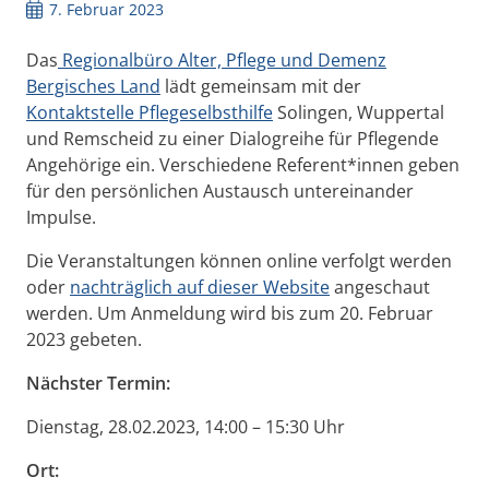
7. Februar 2023
Das
Regionalbüro Alter, Pflege und Demenz
Bergisches Land
lädt gemeinsam mit der
Kontaktstelle Pflegeselbsthilfe
Solingen, Wuppertal
und Remscheid zu einer Dialogreihe für Pflegende
Angehörige ein. Verschiedene Referent*innen geben
für den persönlichen Austausch untereinander
Impulse.
Die Veranstaltungen können
online verfolgt werden
oder
nachträglich auf dieser Website
angeschaut
werden. Um Anmeldung wird bis zum 20. Februar
2023 gebeten.
Nächster Termin:
Dienstag, 28.02.2023, 14:00 – 15:30 Uhr
Ort: