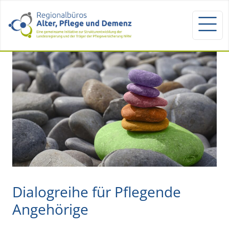
Dialogreihe für Pflegende
Angehörige