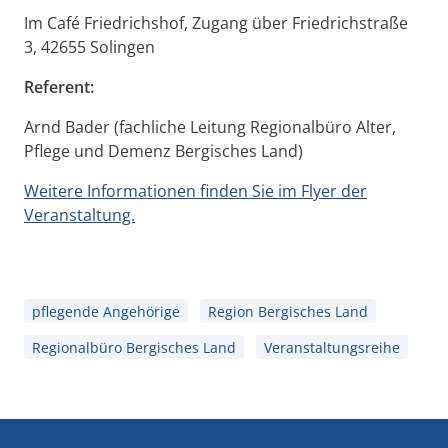
Im Café Friedrichshof, Zugang über Friedrichstraße
3, 42655 Solingen
Referent:
Arnd Bader (fachliche Leitung Regionalbüro Alter,
Pflege und Demenz Bergisches Land)
Weitere Informationen finden Sie im Flyer der
Veranstaltung.
pflegende Angehörige
Region Bergisches Land
Regionalbüro Bergisches Land
Veranstaltungsreihe