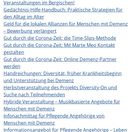
Veranstaltungen im Bergischen!
Gedächtnis-Hilfe-Handbuch: Praktische Strategien für
den Alltag im Alter
Geld für die lokalen Allianzen für Menschen mit Demenz
– Bewerbung verlängert
Gut durch die Corona-Zeit: die Time-Slips-Methode
Gut durch die Corona-Zeit: Mit Marte Meo Kontakt
gestalten
Gut durch die Corona-Zeit: Online Demenz-Partner
werden
Handreichungen: Diversität, früher Krankheitsbeginn
und Unterstützung bei Demenz
Herbstveranstaltung des Projekts Diversity-On und
Suche nach Teilnehmenden
Hybride Veranstaltung – Musikbasierte Angebote für
Menschen mit Demenz
Infonachmittag für Pflegende Angehörige von
Menschen mit Demenz
Informationsangebot für Pflegende Angehörige – Leben