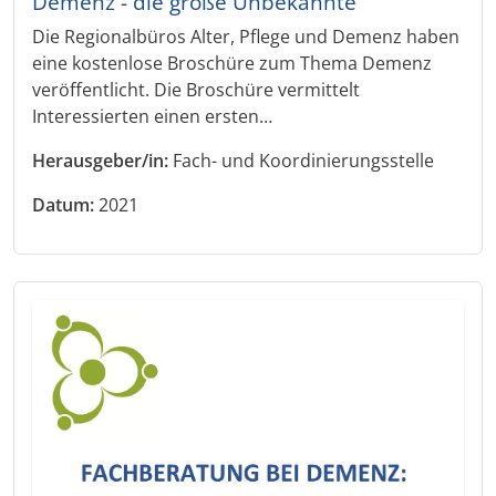
Demenz - die große Unbekannte
Die Regionalbüros Alter, Pflege und Demenz haben
eine kostenlose Broschüre zum Thema Demenz
veröffentlicht. Die Broschüre vermittelt
Interessierten einen ersten…
Herausgeber/in:
Fach- und Koordinierungsstelle
Datum:
2021