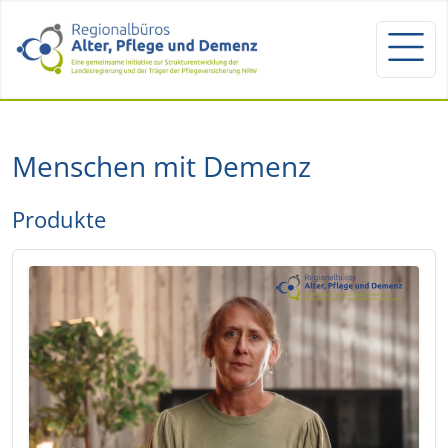
Menschen mit Demenz
Produkte