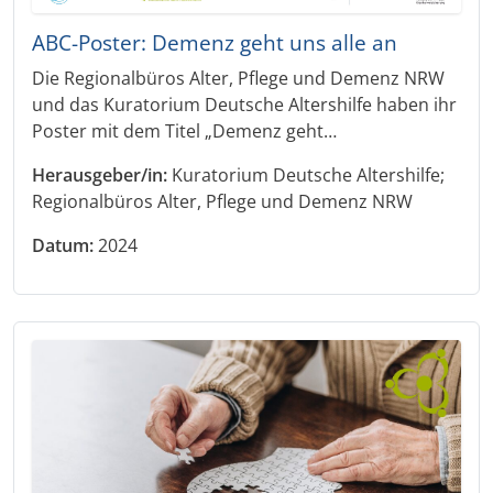
ABC-Poster: Demenz geht uns alle an
Die Regionalbüros Alter, Pflege und Demenz NRW
und das Kuratorium Deutsche Altershilfe haben ihr
Poster mit dem Titel „Demenz geht…
Herausgeber/in:
Kuratorium Deutsche Altershilfe;
Regionalbüros Alter, Pflege und Demenz NRW
Datum:
2024