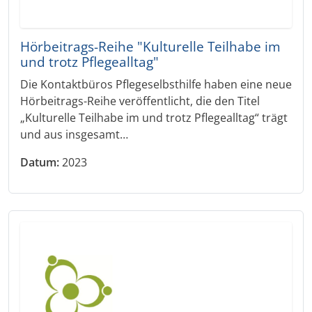
Hörbeitrags-Reihe "Kulturelle Teilhabe im
und trotz Pflegealltag"
Die Kontaktbüros Pflegeselbsthilfe haben eine neue
Hörbeitrags-Reihe veröffentlicht, die den Titel
„Kulturelle Teilhabe im und trotz Pflegealltag“ trägt
und aus insgesamt…
Datum:
2023