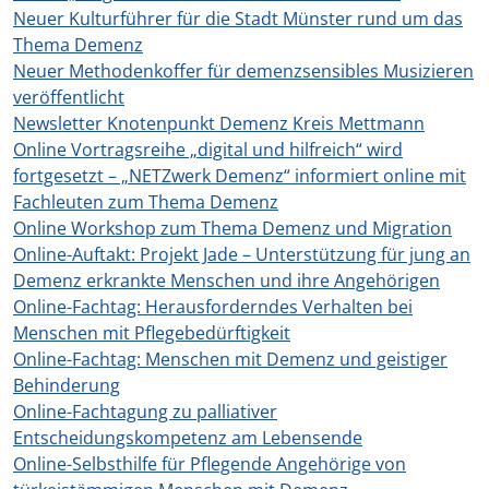
Neuer Kulturführer für die Stadt Münster rund um das
Thema Demenz
Neuer Methodenkoffer für demenzsensibles Musizieren
veröffentlicht
Newsletter Knotenpunkt Demenz Kreis Mettmann
Online Vortragsreihe „digital und hilfreich“ wird
fortgesetzt – „NETZwerk Demenz“ informiert online mit
Fachleuten zum Thema Demenz
Online Workshop zum Thema Demenz und Migration
Online-Auftakt: Projekt Jade – Unterstützung für jung an
Demenz erkrankte Menschen und ihre Angehörigen
Online-Fachtag: Herausforderndes Verhalten bei
Menschen mit Pflegebedürftigkeit
Online-Fachtag: Menschen mit Demenz und geistiger
Behinderung
Online-Fachtagung zu palliativer
Entscheidungskompetenz am Lebensende
Online-Selbsthilfe für Pflegende Angehörige von