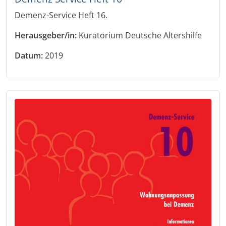
Demenz-Service Heft 16.
Herausgeber/in:
Kuratorium Deutsche Altershilfe
Datum:
2019