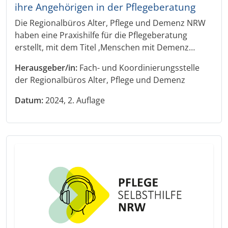
ihre Angehörigen in der Pflegeberatung
Die Regionalbüros Alter, Pflege und Demenz NRW
haben eine Praxishilfe für die Pflegeberatung
erstellt, mit dem Titel ‚Menschen mit Demenz…
Herausgeber/in:
Fach- und Koordinierungsstelle
der Regionalbüros Alter, Pflege und Demenz
Datum:
2024, 2. Auflage