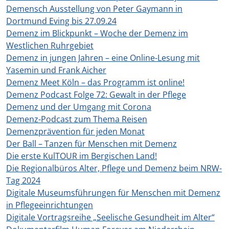
Demensch Ausstellung von Peter Gaymann in
Dortmund Eving bis 27.09.24
Demenz im Blickpunkt – Woche der Demenz im
Westlichen Ruhrgebiet
Demenz in jungen Jahren – eine Online-Lesung mit
Yasemin und Frank Aicher
Demenz Meet Köln – das Programm ist online!
Demenz Podcast Folge 72: Gewalt in der Pflege
Demenz und der Umgang mit Corona
Demenz-Podcast zum Thema Reisen
Demenzprävention für jeden Monat
Der Ball – Tanzen für Menschen mit Demenz
Die erste KulTOUR im Bergischen Land!
Die Regionalbüros Alter, Pflege und Demenz beim NRW-
Tag 2024
Digitale Museumsführungen für Menschen mit Demenz
in Pflegeeinrichtungen
Digitale Vortragsreihe „Seelische Gesundheit im Alter“