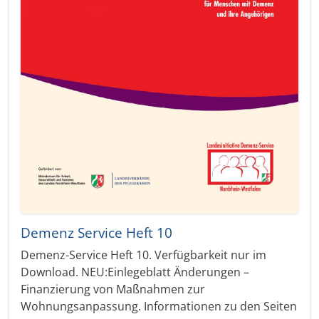
Demenz Service Heft 10
Demenz-Service Heft 10. Verfügbarkeit nur im
Download. NEU:Einlegeblatt Änderungen –
Finanzierung von Maßnahmen zur
Wohnungsanpassung. Informationen zu den Seiten