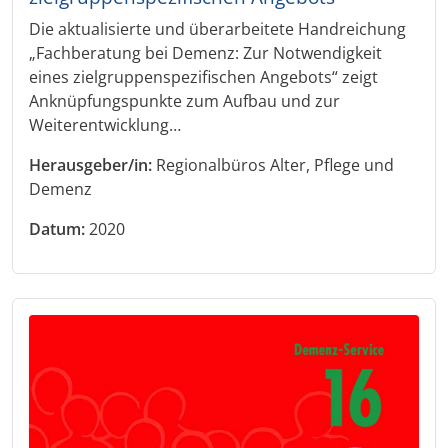
Die aktualisierte und überarbeitete Handreichung
„Fachberatung bei Demenz: Zur Notwendigkeit
eines zielgruppenspezifischen Angebots“ zeigt
Anknüpfungspunkte zum Aufbau und zur
Weiterentwicklung…
Herausgeber/in:
Regionalbüros Alter, Pflege und
Demenz
Datum:
2020