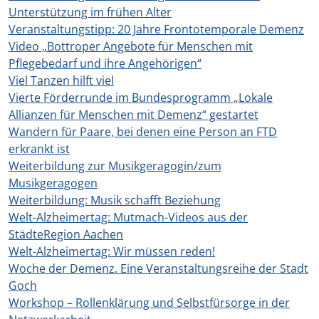
Unterstützung im frühen Alter
Veranstaltungstipp: 20 Jahre Frontotemporale Demenz
Video „Bottroper Angebote für Menschen mit
Pflegebedarf und ihre Angehörigen“
Viel Tanzen hilft viel
Vierte Förderrunde im Bundesprogramm „Lokale
Allianzen für Menschen mit Demenz“ gestartet
Wandern für Paare, bei denen eine Person an FTD
erkrankt ist
Weiterbildung zur Musikgeragogin/zum
Musikgeragogen
Weiterbildung: Musik schafft Beziehung
Welt-Alzheimertag: Mutmach-Videos aus der
StädteRegion Aachen
Welt-Alzheimertag: Wir müssen reden!
Woche der Demenz. Eine Veranstaltungsreihe der Stadt
Goch
Workshop – Rollenklärung und Selbstfürsorge in der