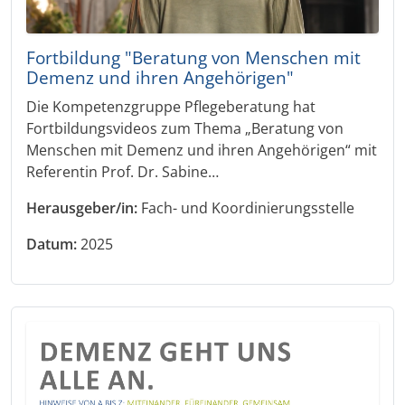
Fortbildung "Beratung von Menschen mit
Demenz und ihren Angehörigen"
Die Kompetenzgruppe Pflegeberatung hat
Fortbildungsvideos zum Thema „Beratung von
Menschen mit Demenz und ihren Angehörigen“ mit
Referentin Prof. Dr. Sabine…
Herausgeber/in:
Fach- und Koordinierungsstelle
Datum:
2025