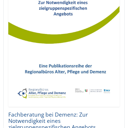
Fachberatung bei Demenz: Zur
Notwendigkeit eines
zielgruppenspezifischen Angebots