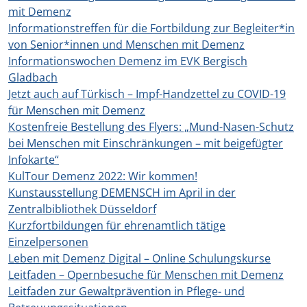
mit Demenz
Informationstreffen für die Fortbildung zur Begleiter*in
von Senior*innen und Menschen mit Demenz
Informationswochen Demenz im EVK Bergisch
Gladbach
Jetzt auch auf Türkisch – Impf-Handzettel zu COVID-19
für Menschen mit Demenz
Kostenfreie Bestellung des Flyers: „Mund-Nasen-Schutz
bei Menschen mit Einschränkungen – mit beigefügter
Infokarte“
KulTour Demenz 2022: Wir kommen!
Kunstausstellung DEMENSCH im April in der
Zentralbibliothek Düsseldorf
Kurzfortbildungen für ehrenamtlich tätige
Einzelpersonen
Leben mit Demenz Digital – Online Schulungskurse
Leitfaden – Opernbesuche für Menschen mit Demenz
Leitfaden zur Gewaltprävention in Pflege- und