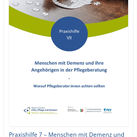
Praxishilfe 7 – Menschen mit Demenz und