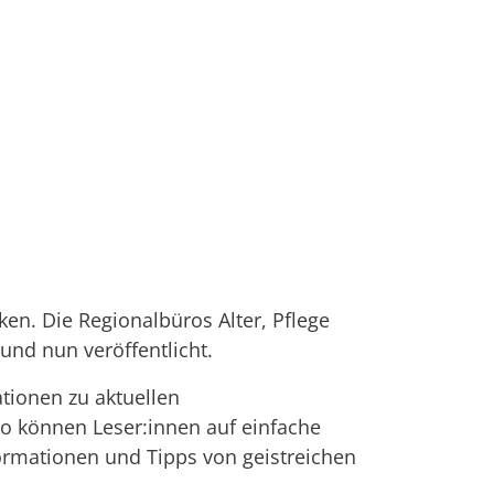
ken. Die Regionalbüros Alter, Pflege
d nun veröffentlicht.
tionen zu aktuellen
o können Leser:innen auf einfache
nformationen und Tipps von geistreichen