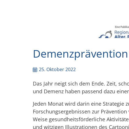
Demenzprävention 
25. Oktober 2022
Das Jahr neigt sich dem Ende. Zeit, sch
und Demenz haben passend dazu einen 
Jeden Monat wird darin eine Strategie 
Forschungsergebnissen zur Prävention 
Weise gesundheitsförderliche Aktivitäte
und witzigen Illustrationen des Cartoo