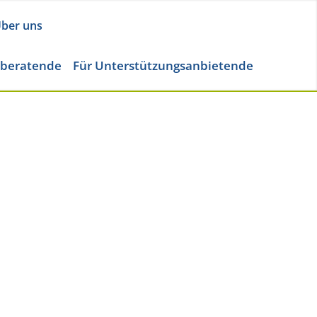
ber uns
eberatende
Für Unterstützungsanbietende