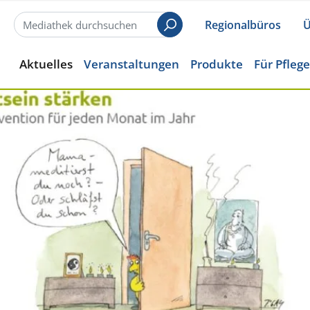
Regionalbüros
Ü
Suchen
Aktuelles
Veranstaltungen
Produkte
Für Pfleg