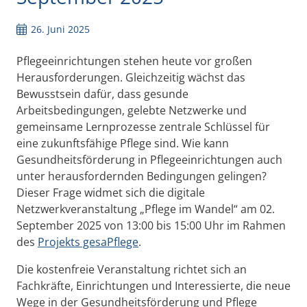
26. Juni 2025
Pflegeeinrichtungen stehen heute vor großen
Herausforderungen. Gleichzeitig wächst das
Bewusstsein dafür, dass gesunde
Arbeitsbedingungen, gelebte Netzwerke und
gemeinsame Lernprozesse zentrale Schlüssel für
eine zukunftsfähige Pflege sind. Wie kann
Gesundheitsförderung in Pflegeeinrichtungen auch
unter herausfordernden Bedingungen gelingen?
Dieser Frage widmet sich
die digitale
Netzwerkveranstaltung „Pflege im Wandel“ am 02.
September 2025 von 13:00 bis 15:00 Uhr im Rahmen
des
Projekts gesaPflege
.
Die kostenfreie Veranstaltung richtet sich an
Fachkräfte, Einrichtungen und Interessierte, die neue
Wege in der Gesundheitsförderung und Pflege