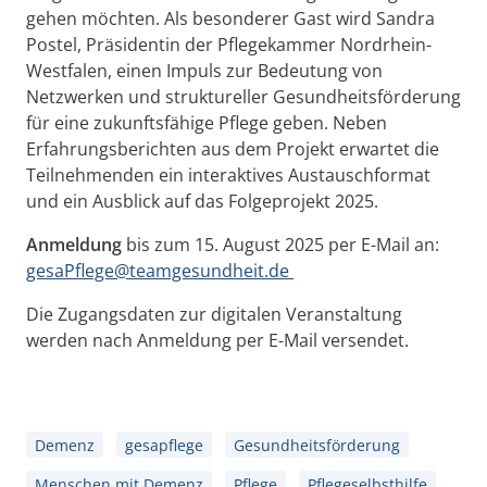
gehen möchten. Als besonderer Gast wird Sandra
Postel, Präsidentin der Pflegekammer Nordrhein-
Westfalen, einen Impuls zur Bedeutung von
Netzwerken und struktureller Gesundheitsförderung
für eine zukunftsfähige Pflege geben. Neben
Erfahrungsberichten aus dem Projekt erwartet die
Teilnehmenden ein interaktives Austauschformat
und ein Ausblick auf das Folgeprojekt 2025.
Anmeldung
bis zum 15. August 2025 per E-Mail an:
gesaPflege@teamgesundheit.de
Die Zugangsdaten zur digitalen Veranstaltung
werden nach Anmeldung per E-Mail versendet.
Demenz
gesapflege
Gesundheitsförderung
Menschen mit Demenz
Pflege
Pflegeselbsthilfe