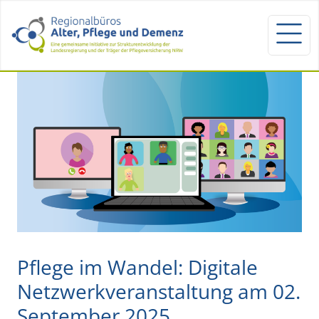
Pflege im Wandel: Digitale
Netzwerkveranstaltung am 02.
September 2025