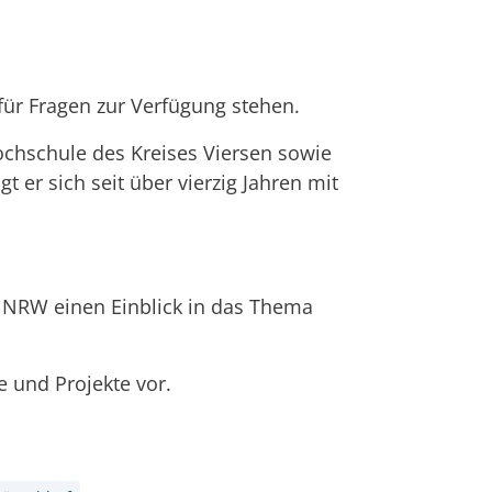
für Fragen zur Verfügung stehen.
ochschule des Kreises Viersen sowie
 er sich seit über vierzig Jahren mit
n NRW einen Einblick in das Thema
e und Projekte vor.