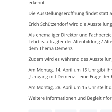
erkennt.
Die Ausstellungseröffnung findet statt 
Erich Schützendorf wird die Ausstellun
Als ehemaliger Direktor und Fachbereic
Lehrbeauftragter der Altenbildung / Alt
dem Thema Demenz.
Zudem wird es während des Ausstellung
Am Montag, 14. April um 15 Uhr gibt I
„Umgang mit Demenz – eine Frage der H
Am Montag, 28. April um 15 Uhr stellt 
Weitere Informationen und Begleitinf