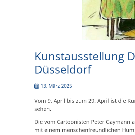
Kunstausstellung D
Düsseldorf
13. März 2025
Vom 9. April bis zum 29. April ist die 
sehen.
Die vom Cartoonisten Peter Gaymann an
mit einem menschenfreundlichen Humo