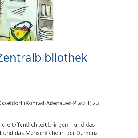
entralbibliothek
üsseldorf (Konrad-Adenauer-Platz 1) zu
ie Öffentlichkeit bringen – und das
t und das Menschliche in der Demenz