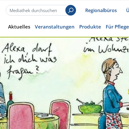
Regionalbüros
Ü
Suchen
Aktuelles
Veranstaltungen
Produkte
Für Pfleg