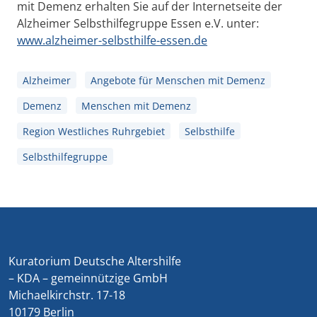
mit Demenz erhalten Sie auf der Internetseite der
Alzheimer Selbsthilfegruppe Essen e.V. unter:
www.alzheimer-selbsthilfe-essen.de
Alzheimer
Angebote für Menschen mit Demenz
Demenz
Menschen mit Demenz
Region Westliches Ruhrgebiet
Selbsthilfe
Selbsthilfegruppe
Kuratorium Deutsche Altershilfe
– KDA – gemeinnützige GmbH
Michaelkirchstr. 17-18
10179 Berlin