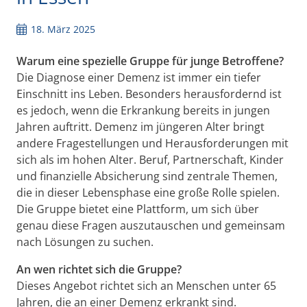
18. März 2025
Warum eine spezielle Gruppe für junge Betroffene?
Die Diagnose einer Demenz ist immer ein tiefer
Einschnitt ins Leben. Besonders herausfordernd ist
es jedoch, wenn die Erkrankung bereits in jungen
Jahren auftritt. Demenz im jüngeren Alter bringt
andere Fragestellungen und Herausforderungen mit
sich als im hohen Alter. Beruf, Partnerschaft, Kinder
und
finanzielle Absicherung sind zentrale Themen,
die in dieser Lebensphase eine große Rolle spielen.
Die Gruppe bietet eine Plattform, um sich über
genau diese Fragen auszutauschen und gemeinsam
nach Lösungen zu suchen.
An wen richtet sich die Gruppe?
Dieses Angebot richtet sich an Menschen unter 65
Jahren, die an einer Demenz erkrankt sind.