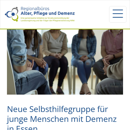
Neue Selbsthilfegruppe für
junge Menschen mit Demenz
in Essen