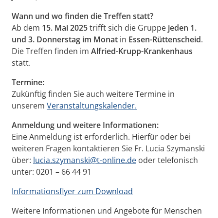
Wann und wo finden die Treffen statt?
Ab dem
15. Mai 2025
trifft sich die Gruppe
jeden 1.
und 3. Donnerstag im Monat
in
Essen-Rüttenscheid
.
Die Treffen finden im
Alfried-Krupp-Krankenhaus
statt.
Termine:
Zukünftig finden Sie auch weitere Termine in
unserem
Veranstaltungskalender.
Anmeldung und weitere Informationen:
Eine Anmeldung ist erforderlich. Hierfür oder bei
weiteren Fragen kontaktieren Sie Fr. Lucia Szymanski
über:
lucia.szymanski@t-online.de
oder telefonisch
unter: 0201 – 66 44 91
Informationsflyer zum Download
Weitere Informationen und Angebote für Menschen