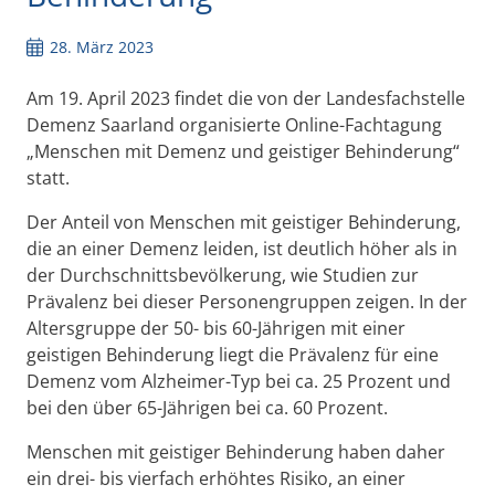
28. März 2023
Am 19. April 2023 findet die von der Landesfachstelle
Demenz Saarland organisierte Online-Fachtagung
„Menschen mit Demenz und geistiger Behinderung“
statt.
Der Anteil von Menschen mit geistiger Behinderung,
die an einer Demenz leiden, ist deutlich höher als in
der Durchschnittsbevölkerung, wie Studien zur
Prävalenz bei dieser Personengruppen zeigen. In der
Altersgruppe der 50- bis 60-Jährigen mit einer
geistigen Behinderung liegt die Prävalenz für eine
Demenz vom Alzheimer-Typ bei ca. 25 Prozent und
bei den über 65-Jährigen bei ca. 60 Prozent.
Menschen mit geistiger Behinderung haben daher
ein drei- bis vierfach erhöhtes Risiko, an einer