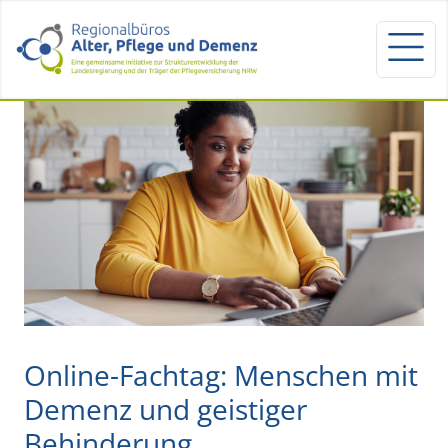
Online-Fachtag: Menschen mit
Demenz und geistiger
Behinderung