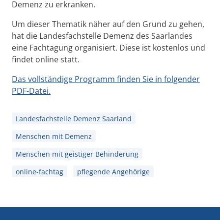
Demenz zu erkranken.
Um dieser Thematik näher auf den Grund zu gehen,
hat die Landesfachstelle Demenz des Saarlandes
eine Fachtagung organisiert. Diese ist kostenlos und
findet online statt.
Das vollständige Programm finden Sie in folgender
PDF-Datei.
Landesfachstelle Demenz Saarland
Menschen mit Demenz
Menschen mit geistiger Behinderung
online-fachtag
pflegende Angehörige