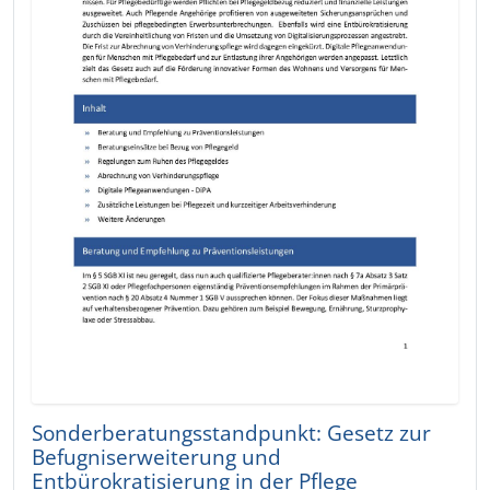
Sonderberatungsstandpunkt: Gesetz zur
Befugniserweiterung und
Entbürokratisierung in der Pflege