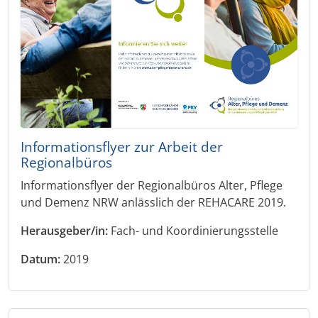
Informationsflyer zur Arbeit der
Regionalbüros
Informationsflyer der Regionalbüros Alter, Pflege
und Demenz NRW anlässlich der REHACARE 2019.
Herausgeber/in:
Fach- und Koordinierungsstelle
Datum:
2019