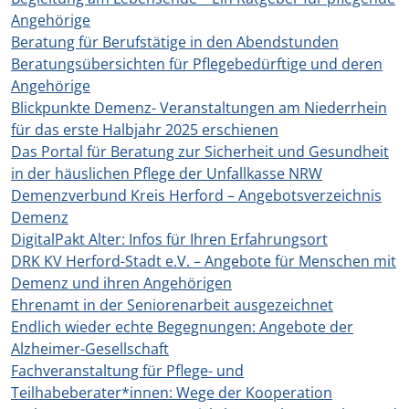
Angehörige
Beratung für Berufstätige in den Abendstunden
Beratungsübersichten für Pflegebedürftige und deren
Angehörige
Blickpunkte Demenz- Veranstaltungen am Niederrhein
für das erste Halbjahr 2025 erschienen
Das Portal für Beratung zur Sicherheit und Gesundheit
in der häuslichen Pflege der Unfallkasse NRW
Demenzverbund Kreis Herford – Angebotsverzeichnis
Demenz
DigitalPakt Alter: Infos für Ihren Erfahrungsort
DRK KV Herford-Stadt e.V. – Angebote für Menschen mit
Demenz und ihren Angehörigen
Ehrenamt in der Seniorenarbeit ausgezeichnet
Endlich wieder echte Begegnungen: Angebote der
Alzheimer-Gesellschaft
Fachveranstaltung für Pflege- und
Teilhabeberater*innen: Wege der Kooperation