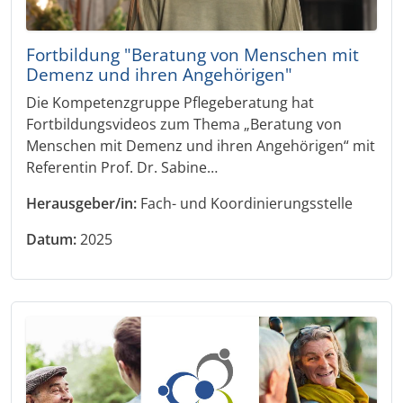
Fortbildung "Beratung von Menschen mit
Demenz und ihren Angehörigen"
Die Kompetenzgruppe Pflegeberatung hat
Fortbildungsvideos zum Thema „Beratung von
Menschen mit Demenz und ihren Angehörigen“ mit
Referentin Prof. Dr. Sabine…
Herausgeber/in:
Fach- und Koordinierungsstelle
Datum:
2025