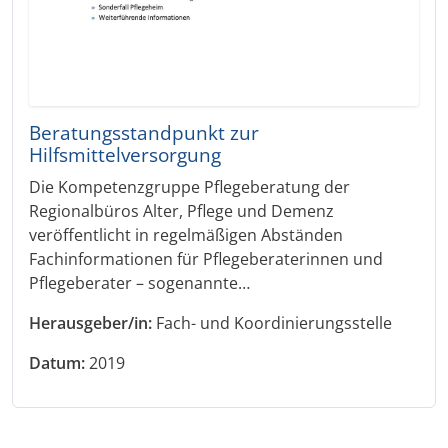
Beratungsstandpunkt zur
Hilfsmittelversorgung
Die Kompetenzgruppe Pflegeberatung der
Regionalbüros Alter, Pflege und Demenz
veröffentlicht in regelmäßigen Abständen
Fachinformationen für Pflegeberaterinnen und
Pflegeberater – sogenannte…
Herausgeber/in:
Fach- und Koordinierungsstelle
Datum:
2019