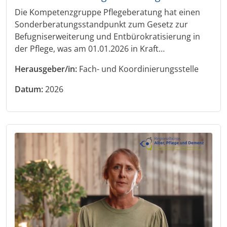
Die Kompetenzgruppe Pflegeberatung hat einen
Sonderberatungsstandpunkt zum Gesetz zur
Befugniserweiterung und Entbürokratisierung in
der Pflege, was am 01.01.2026 in Kraft…
Herausgeber/in:
Fach- und Koordinierungsstelle
Datum:
2026