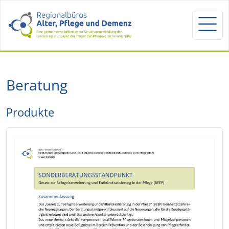
Beratung
Produkte