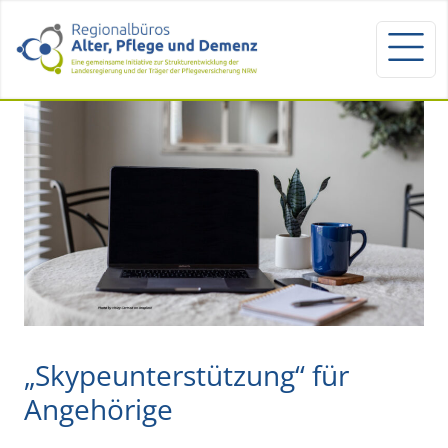
„Skypeunterstützung“ für
Angehörige