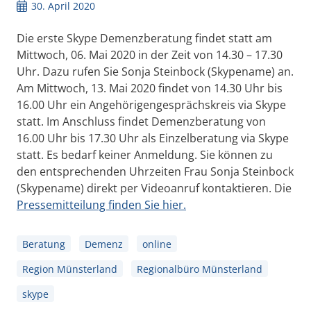
30. April 2020
Die erste Skype Demenzberatung findet statt am
Mittwoch, 06. Mai 2020 in der Zeit von 14.30 – 17.30
Uhr. Dazu rufen Sie Sonja Steinbock (Skypename) an.
Am Mittwoch, 13. Mai 2020 findet von 14.30 Uhr bis
16.00 Uhr ein Angehörigengesprächskreis via Skype
statt. Im Anschluss findet Demenzberatung von
16.00 Uhr bis 17.30 Uhr als Einzelberatung via Skype
statt. Es bedarf keiner Anmeldung. Sie können zu
den entsprechenden Uhrzeiten Frau Sonja Steinbock
(Skypename) direkt per Videoanruf kontaktieren. Die
Pressemitteilung finden Sie hier.
Beratung
Demenz
online
Region Münsterland
Regionalbüro Münsterland
skype