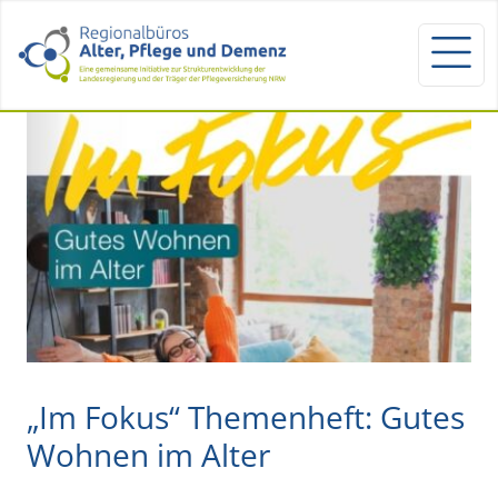
„Im Fokus“ Themenheft: Gutes
Wohnen im Alter