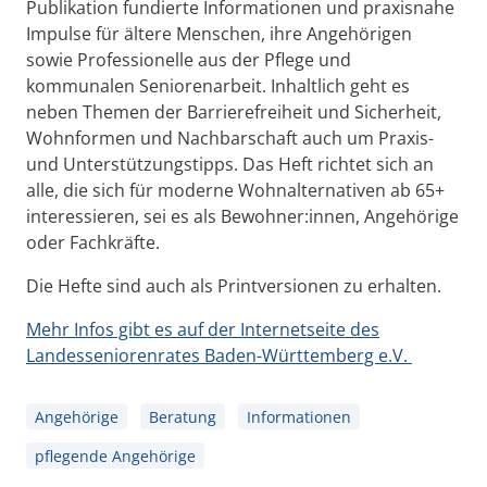
Publikation fundierte Informationen und praxisnahe
Impulse für ältere Menschen, ihre Angehörigen
sowie Professionelle aus der Pflege und
kommunalen Seniorenarbeit.
Inhaltlich geht es
neben Themen der Barrierefreiheit und Sicherheit,
Wohnformen und Nachbarschaft auch um Praxis-
und Unterstützungstipps. Das Heft richtet sich an
alle, die sich für moderne Wohnalternativen ab 65+
interessieren, sei es als Bewohner:innen, Angehörige
oder Fachkräfte.
Die Hefte sind auch als Printversionen zu erhalten.
Mehr Infos gibt es auf der Internetseite des
Landesseniorenrates Baden-Württemberg e.V.
Angehörige
Beratung
Informationen
pflegende Angehörige