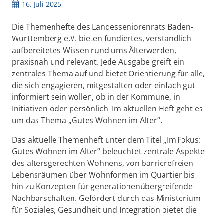
16. Juli 2025
Die Themenhefte des Landesseniorenrats Baden-
Württemberg e.V. bieten fundiertes, verständlich
aufbereitetes Wissen rund ums Älterwerden,
praxisnah und relevant. Jede Ausgabe greift ein
zentrales Thema auf und bietet Orientierung für alle,
die sich engagieren, mitgestalten oder einfach gut
informiert sein wollen, ob in der Kommune, in
Initiativen oder persönlich. Im aktuellen Heft geht es
um das Thema „Gutes Wohnen im Alter“.
Das aktuelle Themenheft unter dem Titel „Im Fokus:
Gutes Wohnen im Alter“ beleuchtet zentrale Aspekte
des altersgerechten Wohnens, von barrierefreien
Lebensräumen über Wohnformen im Quartier bis
hin zu Konzepten für generationenübergreifende
Nachbarschaften. Gefördert durch das Ministerium
für Soziales, Gesundheit und Integration bietet die