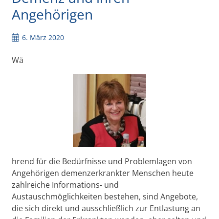
Angehörigen
6. März 2020
Wä
hrend für die Bedürfnisse und Problemlagen von
Angehörigen demenzerkrankter Menschen heute
zahlreiche Informations- und
Austauschmöglichkeiten bestehen, sind Angebote,
die sich direkt und ausschließlich zur Entlastung an