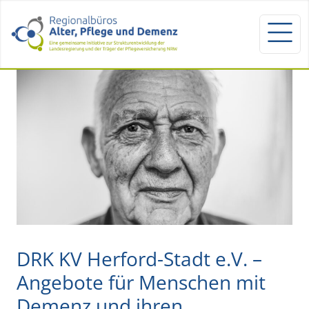
DRK KV Herford-Stadt e.V. –
Angebote für Menschen mit
Demenz und ihren