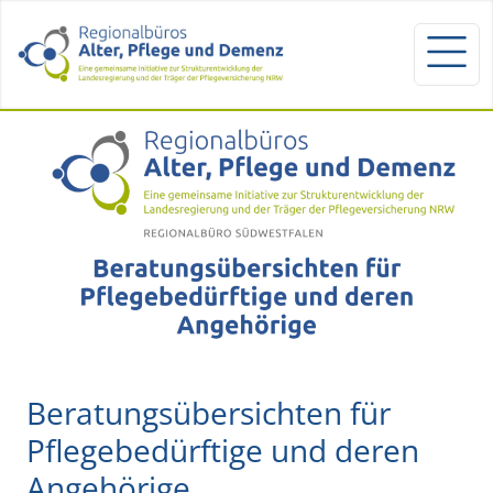
Beratungsübersichten für
Pflegebedürftige und deren
Angehörige