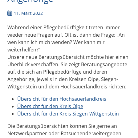
11. März 2022
Während einer Pflegebedürftigkeit treten immer
wieder neue Fragen auf. Oft ist dann die Frage: „An
wen kann ich mich wenden? Wer kann mir
weiterhelfen?“
Unsere neue Beratungsübersicht möchte hier einen
Überblick verschaffen. Sie zeigt Beratungsangebote
auf, die sich an Pflegebedürftige und deren
Angehörige, jeweils in den Kreisen Olpe, Siegen-
Wittgenstein und dem Hochsauerlandkreis richten:
Übersicht für den Hochsauerlandkreis
Übersicht für den Kreis Olpe
Übersicht für den Kreis Siegen-Wittgenstein
Die Beratungsübersichten können Sie gerne an
Netzwerkpartner oder Ratsuchende weitergeben.