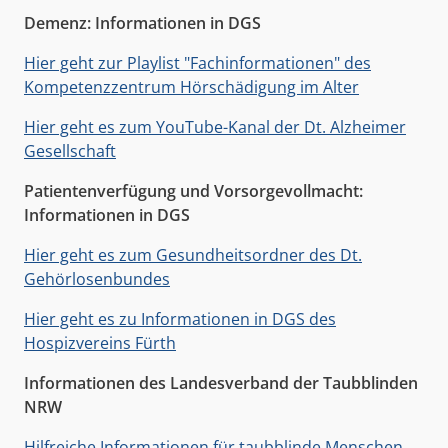
Demenz: Informationen in DGS
Hier geht zur Playlist "Fachinformationen" des
Kompetenzzentrum Hörschädigung im Alter
Hier geht es zum YouTube-Kanal der Dt. Alzheimer
Gesellschaft
Patientenverfügung und Vorsorgevollmacht:
Informationen in DGS
Hier geht es zum Gesundheitsordner des Dt.
Gehörlosenbundes
Hier geht es zu Informationen in DGS des
Hospizvereins Fürth
Informationen des Landesverband der Taubblinden
NRW
Hilfreiche Informationen für taubblinde Menschen