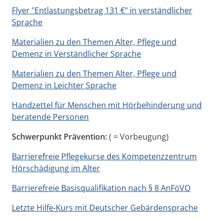
Flyer "Entlastungsbetrag 131 €" in verständlicher
Sprache
Materialien zu den Themen Alter, Pflege und
Demenz in Verständlicher Sprache
Materialien zu den Themen Alter, Pflege und
Demenz in Leichter Sprache
Handzettel für Menschen mit Hörbehinderung und
beratende Personen
Schwerpunkt Prävention:
( = Vorbeugung)
Barrierefreie Pflegekurse des Kompetenzzentrum
Hörschädigung im Alter
Barrierefreie Basisqualifikation nach § 8 AnFöVO
Letzte Hilfe-Kurs mit Deutscher Gebärdensprache