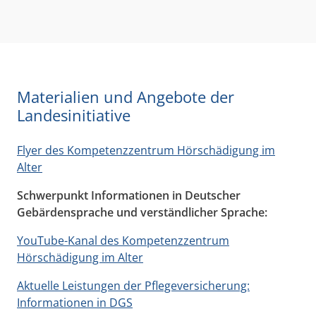
Materialien und Angebote der
Landesinitiative
Flyer des Kompetenzzentrum Hörschädigung im
Alter
Schwerpunkt Informationen in Deutscher
Gebärdensprache und verständlicher Sprache:
YouTube-Kanal des Kompetenzzentrum
Hörschädigung im Alter
Aktuelle Leistungen der Pflegeversicherung:
Informationen in DGS