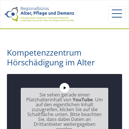
Kompetenzzentrum
Hörschädigung im Alter
Sie sehen gerade einen
Platzhalterinhalt von
YouTube
. Um
auf den eigentlichen Inhalt
zuzugreifen, klicken Sie auf die
Schaltfläche unten. Bitte beachten
Sie, dass dabei Daten an
Drittanbieter weitergegeben
werden.