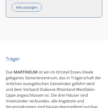
Alle anzeigen
Träger
Das
MARTINEUM
ist ein im Ortsteil Essen-Steele
gelegenes Seniorenzentrum, das in Trägerschaft der
örtlichen evangelischen Gemeinden geführt wird
und dem Verband Diakonie Rheinland-Westfalen-
Lippe angeschlossen ist. Die drei Häuser sind
miteinander verbunden, alle Angebote und
Veranstaltungen sind häuserübergreifend nutzbar.