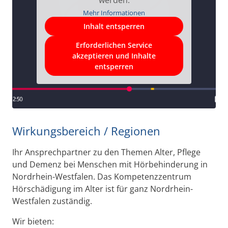
Mehr Informationen
Inhalt entsperren
Erforderlichen Service
akzeptieren und Inhalte
entsperren
Wirkungsbereich / Regionen
Ihr Ansprechpartner zu den Themen Alter, Pflege
und Demenz bei Menschen mit Hörbehinderung in
Nordrhein-Westfalen. Das Kompetenzzentrum
Hörschädigung im Alter ist für ganz Nordrhein-
Westfalen zuständig.
Wir bieten: