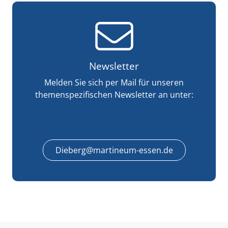
Newsletter
Melden Sie sich per Mail für unseren
themenspezifischen Newsletter an unter:
Dieberg@martineum-essen.de