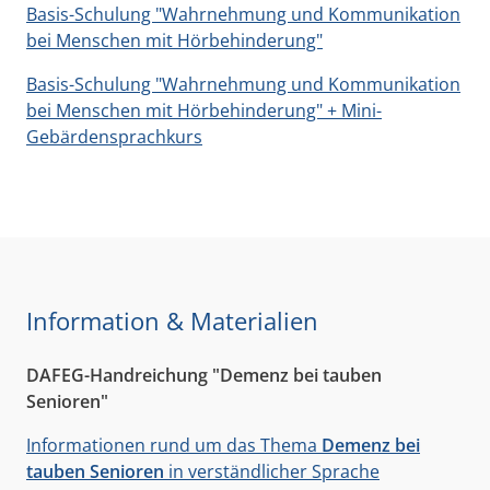
Basis-Schulung "Wahrnehmung und Kommunikation
bei Menschen mit Hörbehinderung"
Basis-Schulung "Wahrnehmung und Kommunikation
bei Menschen mit Hörbehinderung" + Mini-
Gebärdensprachkurs
Information & Materialien
DAFEG-Handreichung "Demenz bei tauben
Senioren"
Informationen rund um das Thema
Demenz bei
tauben Senioren
in verständlicher Sprache