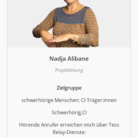
Nadja Alibane
Projektleitung
Zielgruppe
schwerhörige Menschen; CI-Träger:innen
Schwerhörig,CI
Hörende Anrufer erreichen mich über Tess
Relay-Dienste: