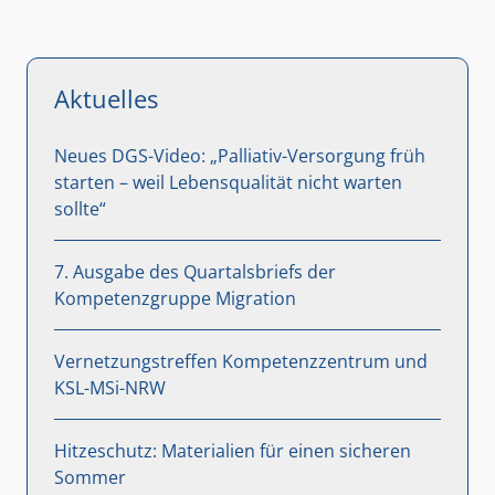
Aktuelles
Neues DGS-Video: „Palliativ-Versorgung früh
starten – weil Lebensqualität nicht warten
sollte“
7. Ausgabe des Quartalsbriefs der
Kompetenzgruppe Migration
Vernetzungstreffen Kompetenzzentrum und
KSL-MSi-NRW
Hitzeschutz: Materialien für einen sicheren
Sommer