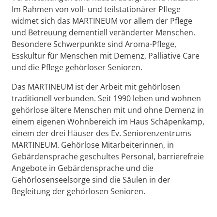
Im Rahmen von voll- und teilstationärer Pflege
widmet sich das MARTINEUM vor allem der Pflege
und Betreuung dementiell veränderter Menschen.
Besondere Schwerpunkte sind Aroma-Pflege,
Esskultur für Menschen mit Demenz, Palliative Care
und die Pflege gehörloser Senioren.
Das MARTINEUM ist der Arbeit mit gehörlosen
traditionell verbunden. Seit 1990 leben und wohnen
gehörlose ältere Menschen mit und ohne Demenz in
einem eigenen Wohnbereich im Haus Schäpenkamp,
einem der drei Häuser des Ev. Seniorenzentrums
MARTINEUM. Gehörlose Mitarbeiterinnen, in
Gebärdensprache geschultes Personal, barrierefreie
Angebote in Gebärdensprache und die
Gehörlosenseelsorge sind die Säulen in der
Begleitung der gehörlosen Senioren.