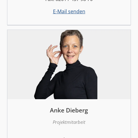
E-Mail senden
Anke Dieberg
Projektmitarbeit