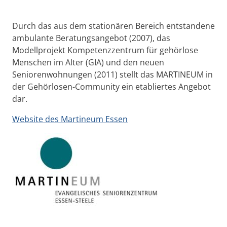
Durch das aus dem stationären Bereich entstandene
ambulante Beratungsangebot (2007), das
Modellprojekt Kompetenzzentrum für gehörlose
Menschen im Alter (GIA) und den neuen
Seniorenwohnungen (2011) stellt das MARTINEUM in
der Gehörlosen-Community ein etabliertes Angebot
dar.
Website des Martineum Essen