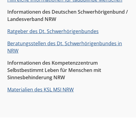
Informationen des Deutschen Schwerhörigenbund /
Landesverband NRW
Ratgeber des Dt. Schwerhörigenbundes
Beratungsstellen des Dt. Schwerhörigenbundes in
NRW
Informationen des Kompetenzzentrum
Selbstbestimmt Leben für Menschen mit
Sinnesbehinderung NRW
Materialien des KSL MSI NRW