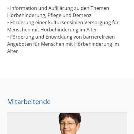
• Information und Aufklärung zu den Themen
Hörbehinderung, Pflege und Demenz
• Förderung einer kultursensiblen Versorgung für
Menschen mit Hörbehinderung im Alter
• Förderung und Entwicklung von barrierefreien
Angeboten für Menschen mit Hörbehinderung im
Alter
Mitarbeitende