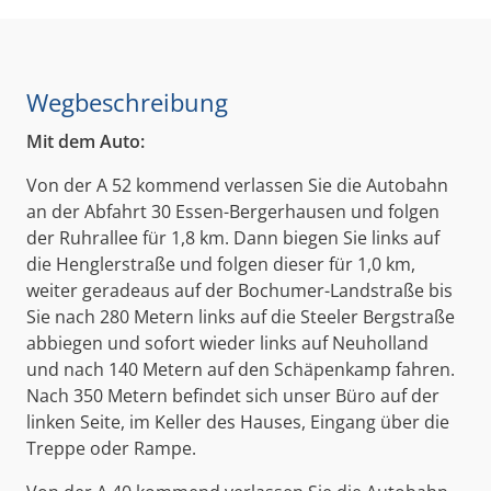
Wegbeschreibung
Mit dem Auto:
Von der A 52 kommend verlassen Sie die Autobahn
an der Abfahrt 30 Essen-Bergerhausen und folgen
der Ruhrallee für 1,8 km. Dann biegen Sie links auf
die Henglerstraße und folgen dieser für 1,0 km,
weiter geradeaus auf der Bochumer-Landstraße bis
Sie nach 280 Metern links auf die Steeler Bergstraße
abbiegen und sofort wieder links auf Neuholland
und nach 140 Metern auf den Schäpenkamp fahren.
Nach 350 Metern befindet sich unser Büro auf der
linken Seite, im Keller des Hauses, Eingang über die
Treppe oder Rampe.