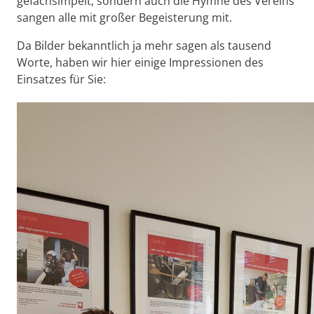
gefachsimpelt, sondern auch die Hymne des Vereins
sangen alle mit großer Begeisterung mit.
Da Bilder bekanntlich ja mehr sagen als tausend
Worte, haben wir hier einige Impressionen des
Einsatzes für Sie: