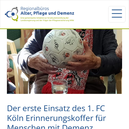
Der erste Einsatz des 1. FC
Köln Erinnerungskoffer für
Menschen mit Demenz