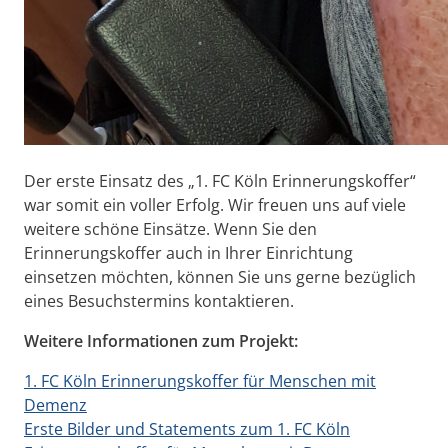
Der erste Einsatz des „1. FC Köln Erinnerungskoffer“
war somit ein voller Erfolg. Wir freuen uns auf viele
weitere schöne Einsätze. Wenn Sie den
Erinnerungskoffer auch in Ihrer Einrichtung
einsetzen möchten, können Sie uns gerne bezüglich
eines Besuchstermins kontaktieren.
Weitere Informationen zum Projekt:
1. FC Köln Erinnerungskoffer für Menschen mit
Demenz
Erste Bilder und Statements zum 1. FC Köln