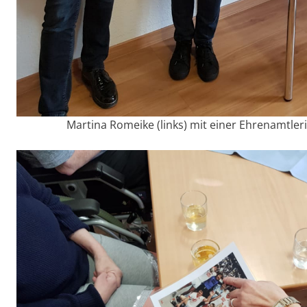
Martina Romeike (links) mit einer Ehrenamtle