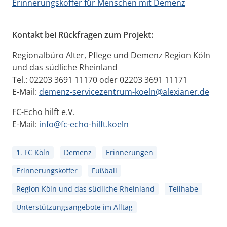
Erinnerungskoffer für Menschen mit Demenz
Kontakt bei Rückfragen zum Projekt:
Regionalbüro Alter, Pflege und Demenz Region Köln
und das südliche Rheinland
Tel.: 02203 3691 11170 oder 02203 3691 11171
E-Mail:
demenz-servicezentrum-koeln@alexianer.de
FC-Echo hilft e.V.
E-Mail:
info@fc-echo-hilft.koeln
1. FC Köln
Demenz
Erinnerungen
Erinnerungskoffer
Fußball
Region Köln und das südliche Rheinland
Teilhabe
Unterstützungsangebote im Alltag