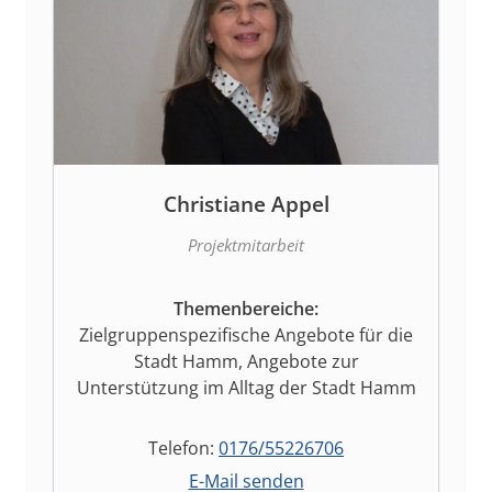
Christiane Appel
Projektmitarbeit
Themenbereiche:
Zielgruppenspezifische Angebote für die
Stadt Hamm, Angebote zur
Unterstützung im Alltag der Stadt Hamm
Telefon:
0176/55226706
E-Mail senden