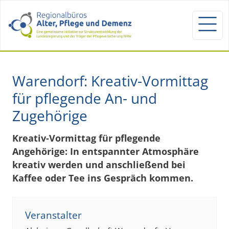
Warendorf: Kreativ-Vormittag
für pflegende An- und
Zugehörige
Kreativ-Vormittag für pflegende
Angehörige: In entspannter Atmosphäre
kreativ werden und anschließend bei
Kaffee oder Tee ins Gespräch kommen.
Veranstalter