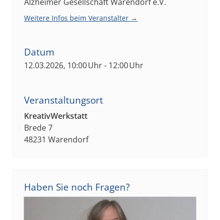
Alzheimer Gesellschaft Warendorf e.V.
Weitere Infos beim Veranstalter →
Datum
12.03.2026, 10:00 Uhr - 12:00 Uhr
Veranstaltungsort
KreativWerkstatt
Brede 7
48231 Warendorf
Haben Sie noch Fragen?