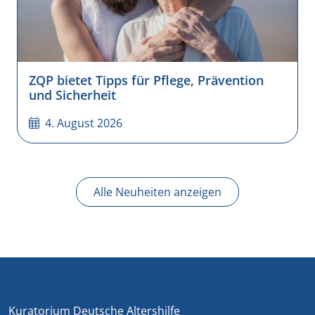
ZQP bietet Tipps für Pflege, Prävention
und Sicherheit
4. August 2026
Alle Neuheiten anzeigen
Kuratorium Deutsche Altershilfe