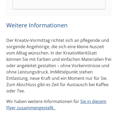
Weitere Informationen
Der Kreativ-Vormittag richtet sich an pflegende und
sorgende Angehörige, die sich eine kleine Auszeit
vom Alltag wünschen. In der KreativWerkStatt
können Sie mit Farben und einfachen Materialien frei
oder angeleitet gestalten – ohne Vorkenntnisse und
ohne Leistungsdruck. ImMittelpunkt stehen
Entlastung, neue Kraft und ein Moment nur für Sie.
Zum Abschluss gibt es Zeit für Austausch bei Kaffee
oder Tee.
Wir haben weitere Informationen für
Sie in diesem
Flyer zusammengestellt.