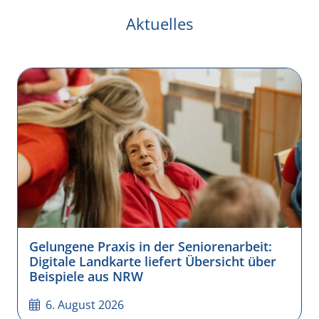
Aktuelles
Gelungene Praxis in der Seniorenarbeit:
Digitale Landkarte liefert Übersicht über
Beispiele aus NRW
6. August 2026