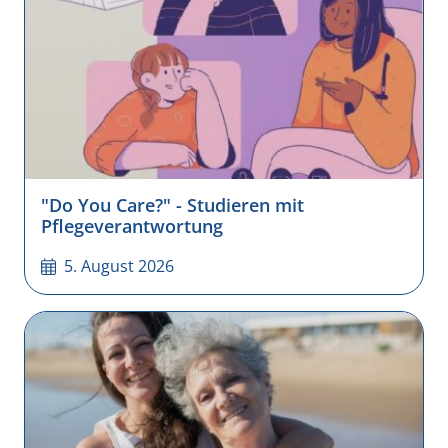
"Do You Care?" - Studieren mit
Pflegeverantwortung
5. August 2026