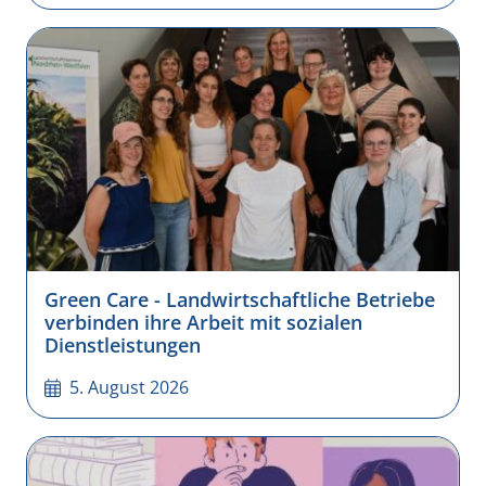
Green Care - Landwirtschaftliche Betriebe
verbinden ihre Arbeit mit sozialen
Dienstleistungen
5. August 2026