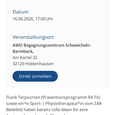
Datum
16.06.2026, 17:00 Uhr
Veranstaltungsort
AWO Begegnungszentrum Schweicheln-
Bermbeck,
Am Kartel 32
32120 Hiddenhausen
Direkt anmelden
Frank Terpoorten (Präventionsprogramm RV Fit)
sowie ein*e Sport- / Physiotherapeut*in vom ZAR
Bielefeld haben bereits tolle Ideen für eine