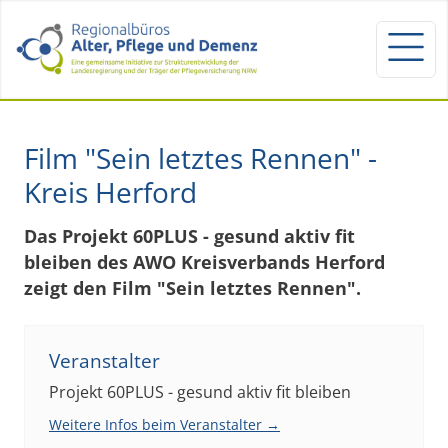
Film "Sein letztes Rennen" -
Kreis Herford
Das Projekt 60PLUS - gesund aktiv fit
bleiben des AWO Kreisverbands Herford
zeigt den Film "Sein letztes Rennen".
Veranstalter
Projekt 60PLUS - gesund aktiv fit bleiben
Weitere Infos beim Veranstalter →