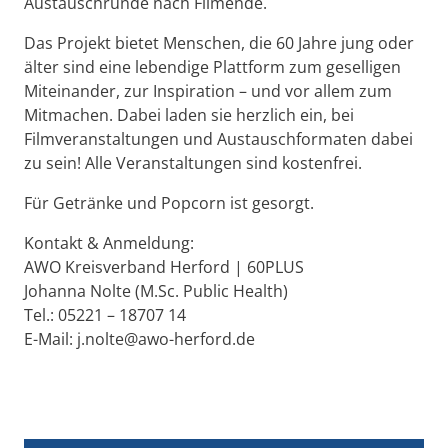
Austauschrunde nach Filmende.
Das Projekt bietet Menschen, die 60 Jahre jung oder
älter sind eine lebendige Plattform zum geselligen
Miteinander, zur Inspiration – und vor allem zum
Mitmachen. Dabei laden sie herzlich ein, bei
Filmveranstaltungen und Austauschformaten dabei
zu sein! Alle Veranstaltungen sind kostenfrei.
Für Getränke und Popcorn ist gesorgt.
Kontakt & Anmeldung:
AWO Kreisverband Herford | 60PLUS
Johanna Nolte (M.Sc. Public Health)
Tel.: 05221 – 18707 14
E-Mail: j.nolte@awo-herford.de