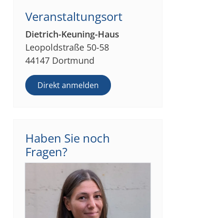
Veranstaltungsort
Dietrich-Keuning-Haus
Leopoldstraße 50-58
44147 Dortmund
Direkt anmelden
Haben Sie noch
Fragen?