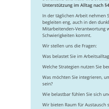
Unterstützung im Alltag nach §
In der täglichen Arbeit nehmen S
begleiten eng, auch in den dunk
Mitarbeitenden-Verantwortung w
Schwierigkeiten kommt.
Wir stellen uns die Fragen:
Was belastet Sie im Arbeitsallta
Welche Strategien nutzen Sie ber
Was möchten Sie integrieren, u
sein?
Wie belastbar fühlen Sie sich u
Wir bieten Raum für Austausch s