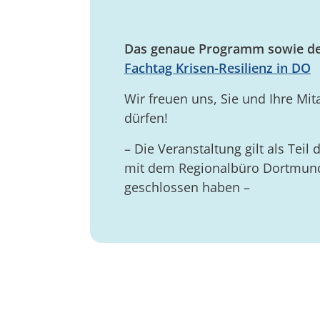
Das genaue Programm sowie den 
Fachtag Krisen-Resilienz in DO
Wir freuen uns, Sie und Ihre M
dürfen!
– Die Veranstaltung gilt als Teil
mit dem Regionalbüro Dortmund
geschlossen haben –