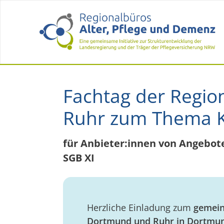
Fachtag der Regi
Ruhr zum Thema Kr
für Anbieter:innen von Angebote
SGB XI
Herzliche Einladung zum
gemein
Dortmund und Ruhr in Dortmund