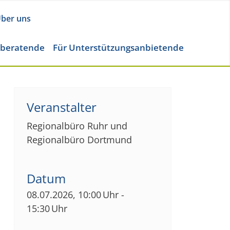
ber uns
eberatende
Für Unterstützungsanbietende
Veranstalter
Regionalbüro Ruhr und
Regionalbüro Dortmund
Datum
08.07.2026, 10:00 Uhr -
15:30 Uhr