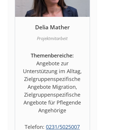
Delia Mather
Projektmitarbeit
Themenbereiche:
Angebote zur
Unterstützung im Alltag,
Zielgruppenspezifische
Angebote Migration,
Zielgruppenspezifische
Angebote für Pflegende
Angehörige
Telefon:
0231/5025007