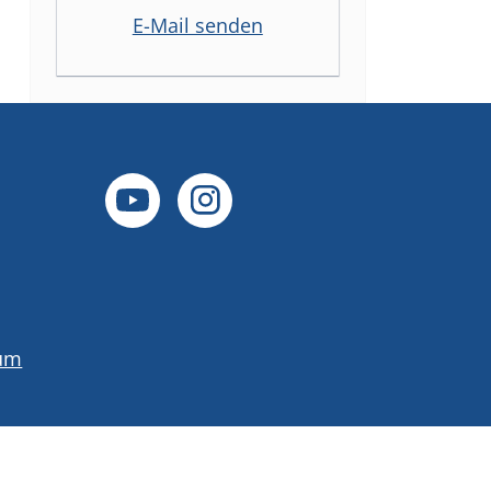
E-Mail senden
um