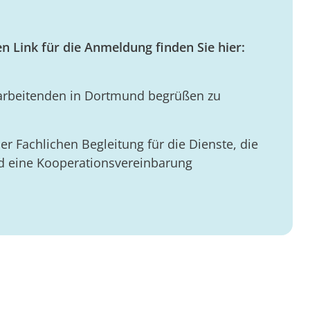
Link für die Anmeldung finden Sie hier:
itarbeitenden in Dortmund begrüßen zu
 der Fachlichen Begleitung für die Dienste, die
 eine Kooperationsvereinbarung