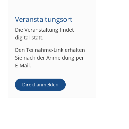
Veranstaltungsort
Die Veranstaltung findet
digital statt.
Den Teilnahme-Link erhalten
Sie nach der Anmeldung per
E-Mail.
Direkt anmelden