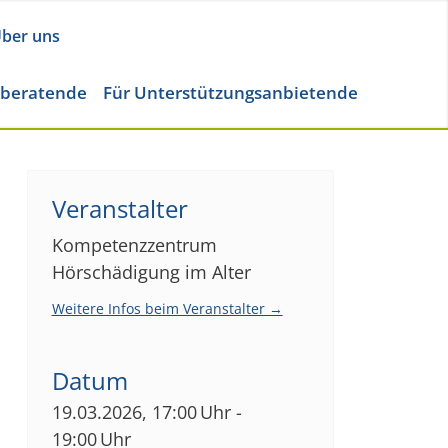
ber uns
eberatende
Für Unterstützungsanbietende
Veranstalter
Kompetenzzentrum
Hörschädigung im Alter
Weitere Infos beim Veranstalter →
Datum
19.03.2026, 17:00 Uhr -
19:00 Uhr