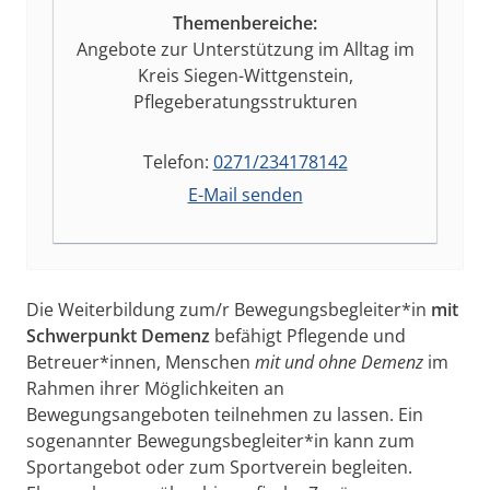
Themenbereiche:
Angebote zur Unterstützung im Alltag im
Kreis Siegen-Wittgenstein,
Pflegeberatungsstrukturen
Telefon:
0271/234178142
E-Mail senden
Die Weiterbildung zum/r Bewegungsbegleiter*in
mit
Schwerpunkt Demenz
befähigt Pflegende und
Betreuer*innen, Menschen
mit und ohne Demenz
im
Rahmen ihrer Möglichkeiten an
Bewegungsangeboten teilnehmen zu lassen. Ein
sogenannter Bewegungsbegleiter*in kann zum
Sportangebot oder zum Sportverein begleiten.