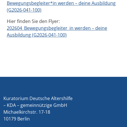
Bewegungsbegleiter*in werden – deine Ausbildung
(G2026-041-100)
Hier finden Sie den Flyer:
202604_Bewegungsbegleiter_in werden – deine
Ausbildung (G2026-041-100)
Kuratorium Deutsche Altershilfe
– KDA – gemeinnützige GmbH
Michaelkirchstr. 17-18
10179 Berlin