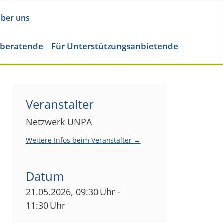
ber uns
eberatende
Für Unterstützungsanbietende
Veranstalter
Netzwerk UNPA
Weitere Infos beim Veranstalter →
Datum
21.05.2026, 09:30 Uhr -
11:30 Uhr