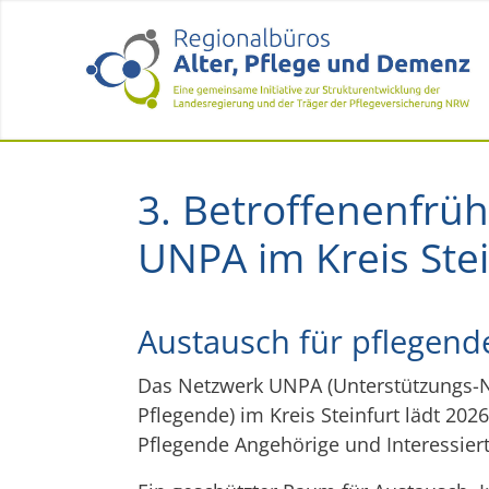
3. Betroffenenfrü
UNPA im Kreis Stei
Austausch für pflegende
Das Netzwerk UNPA (Unterstützungs-N
Pflegende) im Kreis Steinfurt lädt 202
Pflegende Angehörige und Interessiert