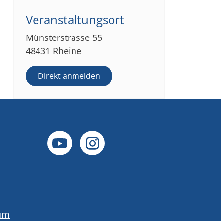
Veranstaltungsort
Münsterstrasse 55
48431 Rheine
Direkt anmelden
um