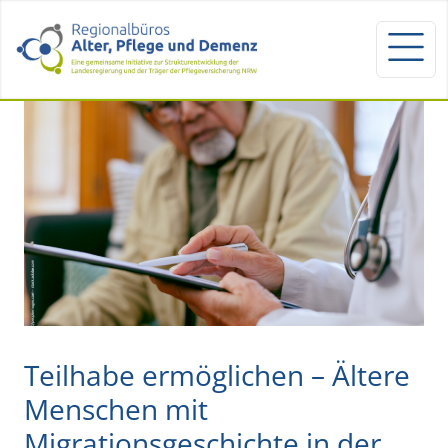
Teilhabe ermöglichen – Ältere
Menschen mit
Migrationsgeschichte in der