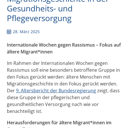
Gesundheits- und
Pflegeversorgung
28. März 2025
Internationale Wochen gegen Rassismus – Fokus auf
ältere Migrant*innen
Im Rahmen der Internationalen Wochen gegen
Rassismus soll eine besonders betroffene Gruppe in
den Fokus gerückt werden: ältere Menschen mit
Migrationsgeschichte in den Fokus gerückt werden.
Der
9. Altersbericht der Bundesregierung
zeigt, dass
diese Gruppe in der pflegerischen und
gesundheitlichen Versorgung nach wie vor
benachteiligt ist.
Herausforderungen für ältere Migrant*innen im