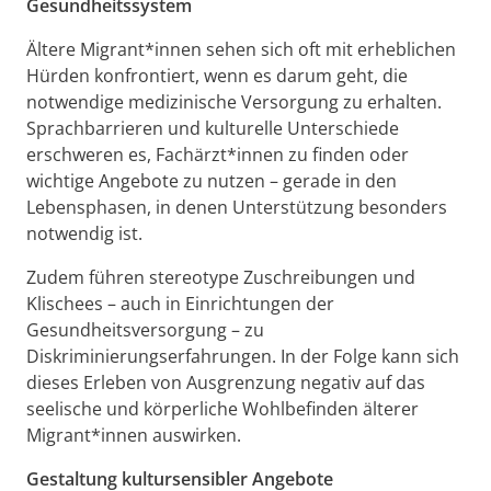
Gesundheitssystem
Ältere Migrant*innen sehen sich oft mit erheblichen
Hürden konfrontiert, wenn es darum geht, die
notwendige medizinische Versorgung zu erhalten.
Sprachbarrieren und kulturelle Unterschiede
erschweren es, Fachärzt*innen zu finden oder
wichtige Angebote zu nutzen – gerade in den
Lebensphasen, in denen Unterstützung besonders
notwendig ist.
Zudem führen stereotype Zuschreibungen und
Klischees – auch in Einrichtungen der
Gesundheitsversorgung – zu
Diskriminierungserfahrungen. In der Folge kann sich
dieses Erleben von Ausgrenzung negativ auf das
seelische und körperliche Wohlbefinden älterer
Migrant*innen auswirken.
Gestaltung kultursensibler Angebote