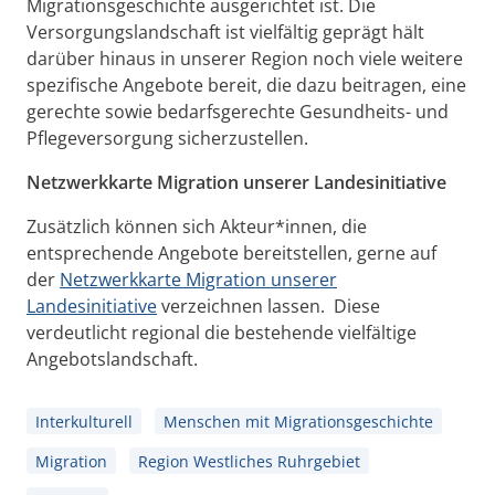
Migrationsgeschichte ausgerichtet ist. Die
Versorgungslandschaft ist vielfältig geprägt hält
darüber hinaus in unserer Region noch viele weitere
spezifische Angebote bereit, die dazu beitragen, eine
gerechte sowie bedarfsgerechte Gesundheits- und
Pflegeversorgung sicherzustellen.
Netzwerkkarte Migration unserer Landesinitiative
Zusätzlich können sich Akteur*innen, die
entsprechende Angebote bereitstellen, gerne auf
der
Netzwerkkarte Migration unserer
Landesinitiative
verzeichnen lassen. Diese
verdeutlicht regional die bestehende vielfältige
Angebotslandschaft.
Interkulturell
Menschen mit Migrationsgeschichte
Migration
Region Westliches Ruhrgebiet