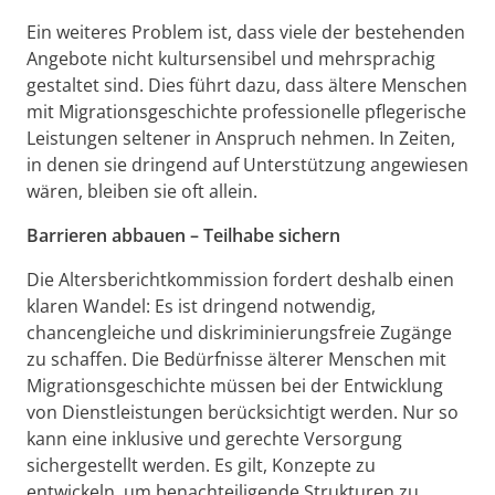
Ein weiteres Problem ist, dass viele der bestehenden
Angebote nicht kultursensibel und mehrsprachig
gestaltet sind. Dies führt dazu, dass ältere Menschen
mit Migrationsgeschichte professionelle pflegerische
Leistungen seltener in Anspruch nehmen. In Zeiten,
in denen sie dringend auf Unterstützung angewiesen
wären, bleiben sie oft allein.
Barrieren abbauen – Teilhabe sichern
Die Altersberichtkommission fordert deshalb einen
klaren Wandel: Es ist dringend notwendig,
chancengleiche und diskriminierungsfreie Zugänge
zu schaffen. Die Bedürfnisse älterer Menschen mit
Migrationsgeschichte müssen bei der Entwicklung
von Dienstleistungen berücksichtigt werden. Nur so
kann eine inklusive und gerechte Versorgung
sichergestellt werden. Es gilt, Konzepte zu
entwickeln, um benachteiligende Strukturen zu