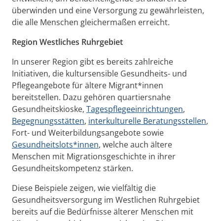
überwinden und eine Versorgung zu gewährleisten,
die alle Menschen gleichermaßen erreicht.
Region Westliches Ruhrgebiet
In unserer Region gibt es bereits zahlreiche
Initiativen, die kultursensible Gesundheits- und
Pflegeangebote für ältere Migrant*innen
bereitstellen. Dazu gehören quartiersnahe
Gesundheitskioske,
Tagespflegeeinrichtungen
,
Begegnungsstätten
,
interkulturelle Beratungsstellen
,
Fort- und Weiterbildungsangebote sowie
Gesundheitslots*innen
, welche auch ältere
Menschen mit Migrationsgeschichte in ihrer
Gesundheitskompetenz stärken.
Diese Beispiele zeigen, wie vielfältig die
Gesundheitsversorgung im Westlichen Ruhrgebiet
bereits auf die Bedürfnisse älterer Menschen mit