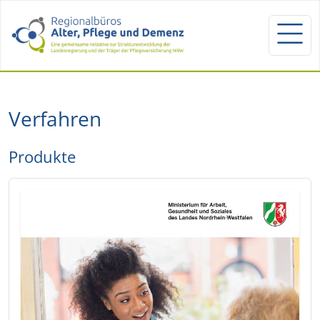
Verfahren
Produkte