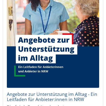
Angebote zur Unterstützung im Alltag - Ein
Leitfaden für Anbieter:innen in NRW