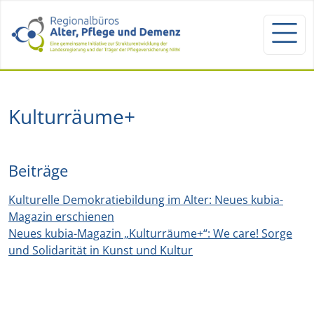
Kulturräume+
Beiträge
Kulturelle Demokratiebildung im Alter: Neues kubia-
Magazin erschienen
Neues kubia-Magazin „Kulturräume+“: We care! Sorge
und Solidarität in Kunst und Kultur