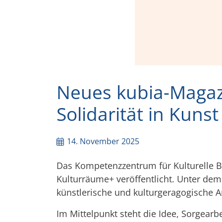
Neues kubia-Magaz
Solidarität in Kuns
14. November 2025
Das Kompetenzzentrum für Kulturelle Bi
Kulturräume+ veröffentlicht. Unter dem 
künstlerische und kulturgeragogische 
Im Mittelpunkt steht die Idee, Sorgearb