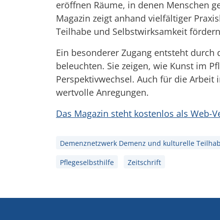
eröffnen Räume, in denen Menschen gem
Magazin zeigt anhand vielfältiger Praxi
Teilhabe und Selbstwirksamkeit fördern
Ein besonderer Zugang entsteht durch d
beleuchten. Sie zeigen, wie Kunst im Pf
Perspektivwechsel. Auch für die Arbeit 
wertvolle Anregungen.
Das Magazin steht kostenlos als Web-V
Demenznetzwerk Demenz und kulturelle Teilha
Pflegeselbsthilfe
Zeitschrift