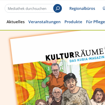
Regionalbüros
Ü
Suchen
Aktuelles
Veranstaltungen
Produkte
Für Pfleg