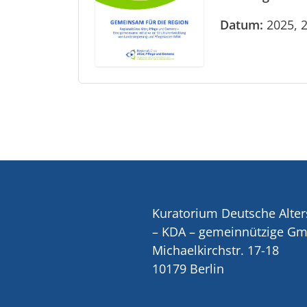
Datum:
2025, 2
Kuratorium Deutsche Alter
– KDA – gemeinnützige G
Michaelkirchstr. 17-18
10179 Berlin