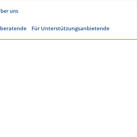
ber uns
eberatende
Für Unterstützungsanbietende