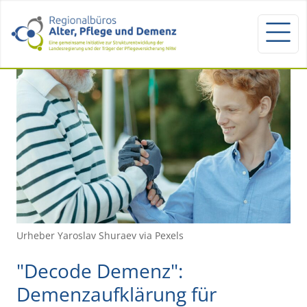
Urheber Yaroslav Shuraev via Pexels
"Decode Demenz":
Demenzaufklärung für