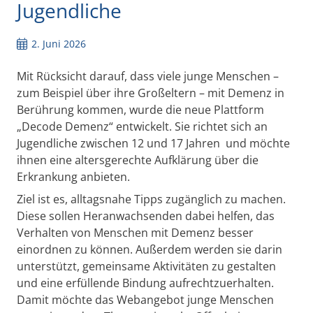
Jugendliche
2. Juni 2026
Mit Rücksicht darauf, dass viele junge Menschen –
zum Beispiel über ihre Großeltern – mit Demenz in
Berührung kommen, wurde die neue Plattform
„Decode Demenz“ entwickelt. Sie richtet sich an
Jugendliche zwischen 12 und 17 Jahren und möchte
ihnen eine altersgerechte Aufklärung über die
Erkrankung anbieten.
Ziel ist es, alltagsnahe Tipps zugänglich zu machen.
Diese sollen Heranwachsenden dabei helfen, das
Verhalten von Menschen mit Demenz besser
einordnen zu können. Außerdem werden sie darin
unterstützt, gemeinsame Aktivitäten zu gestalten
und eine erfüllende Bindung aufrechtzuerhalten.
Damit möchte das Webangebot junge Menschen