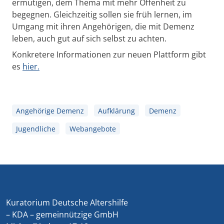
ermutigen, dem Thema mit mehr Offenheit zu
begegnen. Gleichzeitig sollen sie früh lernen, im
Umgang mit ihren Angehörigen, die mit Demenz
leben, auch gut auf sich selbst zu achten.
Konkretere Informationen zur neuen Plattform gibt
es
hier.
Angehörige Demenz
Aufklärung
Demenz
Jugendliche
Webangebote
Kuratorium Deutsche Altershilfe
– KDA – gemeinnützige GmbH