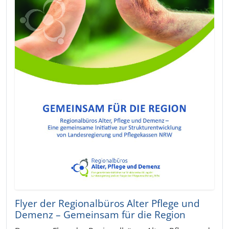
Flyer der Regionalbüros Alter Pflege und
Demenz – Gemeinsam für die Region