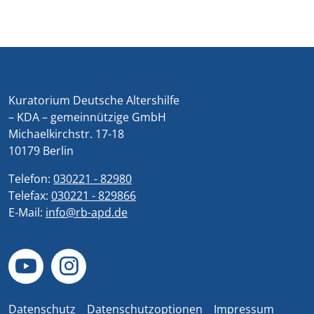
Kuratorium Deutsche Altershilfe
– KDA – gemeinnützige GmbH
Michaelkirchstr. 17-18
10179 Berlin
Telefon:
030221 - 82980
Telefax:
030221 - 829866
E-Mail:
info@rb-apd.de
Datenschutz
Datenschutzoptionen
Impressum