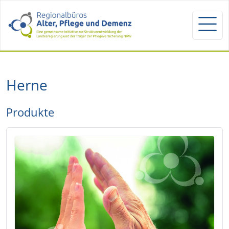
Herne
Produkte