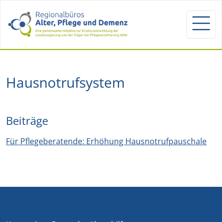
Hausnotrufsystem
Beiträge
Für Pflegeberatende: Erhöhung Hausnotrufpauschale