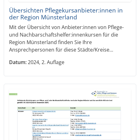
Übersichten Pflegekursanbieter:innen in
der Region Münsterland
Mit der Übersicht von Anbieter:innen von Pflege-
und Nachbarschaftshelfer:innenkursen für die
Region Münsterland finden Sie Ihre
Ansprechpersonen für diese Städte/Kreise…
Datum:
2024, 2. Auflage