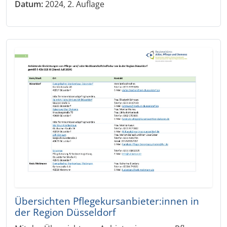
Datum:
2024, 2. Auflage
Übersichten Pflegekursanbieter:innen in
der Region Düsseldorf