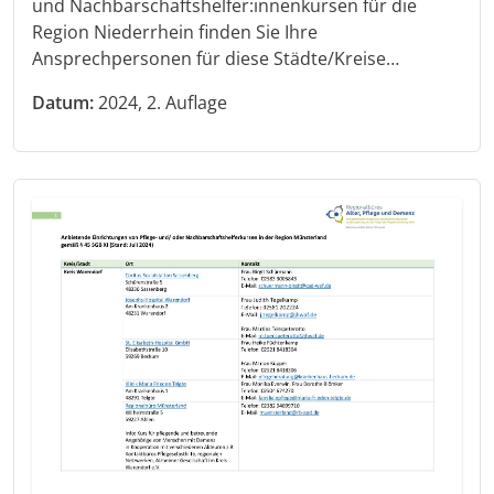
und Nachbarschaftshelfer:innenkursen für die
Region Niederrhein finden Sie Ihre
Ansprechpersonen für diese Städte/Kreise…
Datum:
2024, 2. Auflage