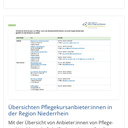
Übersichten Pflegekursanbieter:innen in
der Region Niederrhein
Mit der Übersicht von Anbieter:innen von Pflege-