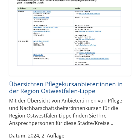
Übersichten Pflegekursanbieter:innen in
der Region Ostwestfalen-Lippe
Mit der Übersicht von Anbieter:innen von Pflege-
und Nachbarschaftshelfer:innenkursen für die
Region Ostwestfalen-Lippe finden Sie Ihre
Ansprechpersonen für diese Städte/Kreise…
Datum:
2024, 2. Auflage