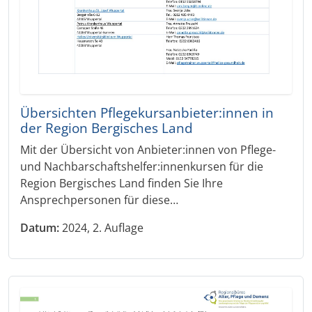
Übersichten Pflegekursanbieter:innen in
der Region Bergisches Land
Mit der Übersicht von Anbieter:innen von Pflege-
und Nachbarschaftshelfer:innenkursen für die
Region Bergisches Land finden Sie Ihre
Ansprechpersonen für diese…
Datum:
2024, 2. Auflage