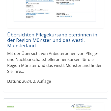
Übersichten Pflegekursanbieter:innen in
der Region Münster und das westl.
Münsterland
Mit der Übersicht von Anbieter:innen von Pflege-
und Nachbarschaftshelfer:innenkursen für die
Region Münster und das westl. Münsterland finden
Sie Ihre…
Datum:
2024, 2. Auflage