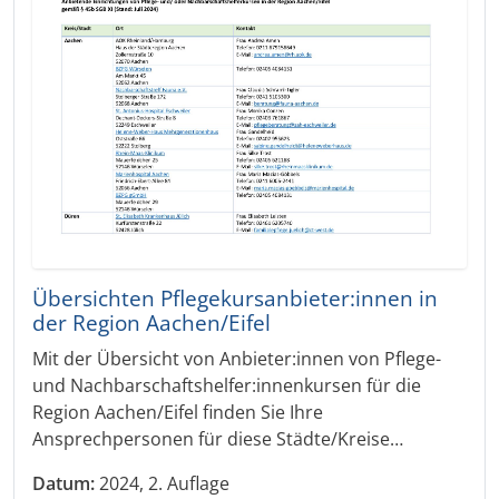
Übersichten Pflegekursanbieter:innen in
der Region Aachen/Eifel
Mit der Übersicht von Anbieter:innen von Pflege-
und Nachbarschaftshelfer:innenkursen für die
Region Aachen/Eifel finden Sie Ihre
Ansprechpersonen für diese Städte/Kreise…
Datum:
2024, 2. Auflage