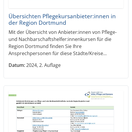
Übersichten Pflegekursanbieter:innen in
der Region Dortmund
Mit der Übersicht von Anbieter:innen von Pflege-
und Nachbarschaftshelfer:innenkursen für die
Region Dortmund finden Sie Ihre
Ansprechpersonen für diese Städte/Kreise…
Datum:
2024, 2. Auflage