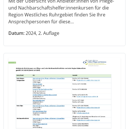
Mit der Übersicht von Anbieter:innen von Pflege-
und Nachbarschaftshelfer:innenkursen für die
Region Westliches Ruhrgebiet finden Sie Ihre
Ansprechpersonen für diese…
Datum:
2024, 2. Auflage