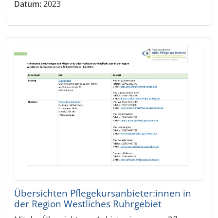
Datum:
2023
Übersichten Pflegekursanbieter:innen in
der Region Westliches Ruhrgebiet