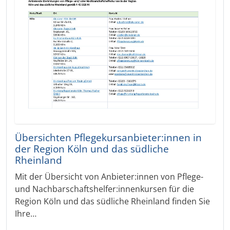
Übersichten Pflegekursanbieter:innen in
der Region Köln und das südliche
Rheinland
Mit der Übersicht von Anbieter:innen von Pflege-
und Nachbarschaftshelfer:innenkursen für die
Region Köln und das südliche Rheinland finden Sie
Ihre…