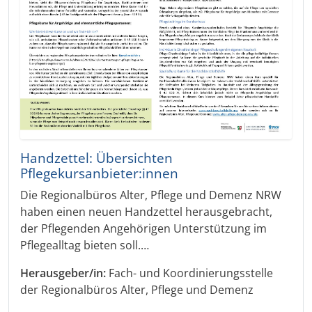
Handzettel: Übersichten
Pflegekursanbieter:innen
Die Regionalbüros Alter, Pflege und Demenz NRW
haben einen neuen Handzettel herausgebracht,
der Pflegenden Angehörigen Unterstützung im
Pflegealltag bieten soll.…
Herausgeber/in:
Fach- und Koordinierungsstelle
der Regionalbüros Alter, Pflege und Demenz