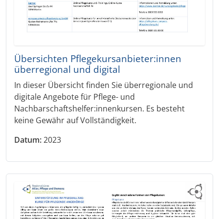
Übersichten Pflegekursanbieter:innen
überregional und digital
In dieser Übersicht finden Sie überregionale und
digitale Angebote für Pflege- und
Nachbarschaftshelfer:innenkursen. Es besteht
keine Gewähr auf Vollständigkeit.
Datum:
2023