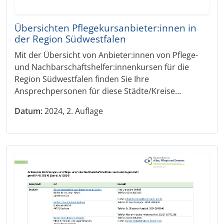
Übersichten Pflegekursanbieter:innen in
der Region Südwestfalen
Mit der Übersicht von Anbieter:innen von Pflege-
und Nachbarschaftshelfer:innenkursen für die
Region Südwestfalen finden Sie Ihre
Ansprechpersonen für diese Städte/Kreise…
Datum:
2024, 2. Auflage