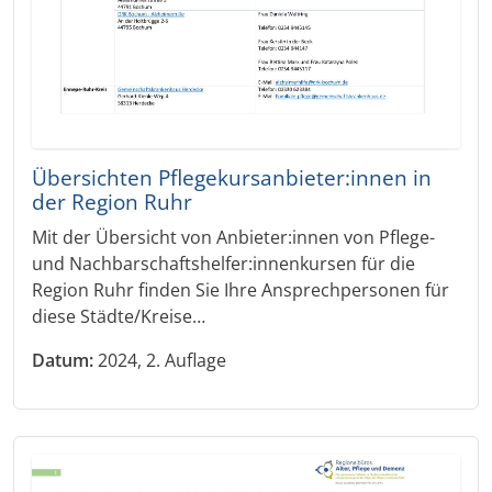
Übersichten Pflegekursanbieter:innen in
der Region Ruhr
Mit der Übersicht von Anbieter:innen von Pflege-
und Nachbarschaftshelfer:innenkursen für die
Region Ruhr finden Sie Ihre Ansprechpersonen für
diese Städte/Kreise…
Datum:
2024, 2. Auflage