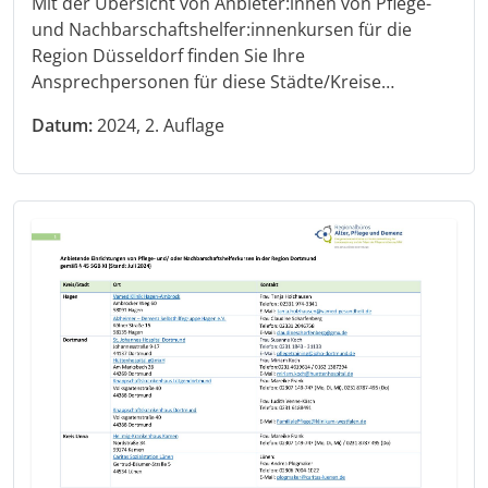
Mit der Übersicht von Anbieter:innen von Pflege-
und Nachbarschaftshelfer:innenkursen für die
Region Düsseldorf finden Sie Ihre
Ansprechpersonen für diese Städte/Kreise…
Datum:
2024, 2. Auflage