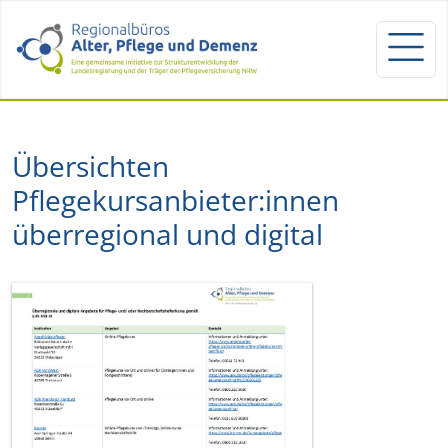
Übersichten
Pflegekursanbieter:innen
überregional und digital