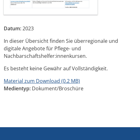
Datum:
2023
In dieser Übersicht finden Sie überregionale und
digitale Angebote für Pflege- und
Nachbarschaftshelfer:innenkursen.
Es besteht keine Gewähr auf Vollständigkeit.
Material zum Download (0.2 MB)
Medientyp:
Dokument/Broschüre