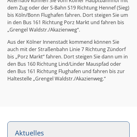
Alternativ können Sie vom Kölner Hauptbahnhof mit
dem Zug oder der S-Bahn S19 Richtung Hennef (Sieg)
bis Köln/Bonn Flughafen fahren. Dort steigen Sie um
in den Bus 161 Richtung Porz Markt und fahren bis
„Grengel Waldstr./Akazienweg“.
Aus der Kölner Innenstadt kommend können Sie
auch mit der Straßenbahn Linie 7 Richtung Zündorf
bis „Porz Markt“ fahren. Dort steigen Sie dann um in
den Bus 160 Richtung Lind/Linder Mauspfad oder
den Bus 161 Richtung Flughafen und fahren bis zur
Haltestelle „Grengel Waldstr./Akazienweg.“
Aktuelles