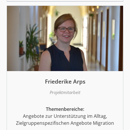
Friederike Arps
Projektmitarbeit
Themenbereiche:
Angebote zur Unterstützung im Alltag,
Zielgruppenspezifischen Angebote Migration