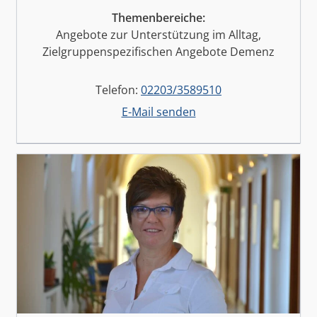
Themenbereiche:
Angebote zur Unterstützung im Alltag,
Zielgruppenspezifischen Angebote Demenz
Telefon:
02203/3589510
E-Mail senden