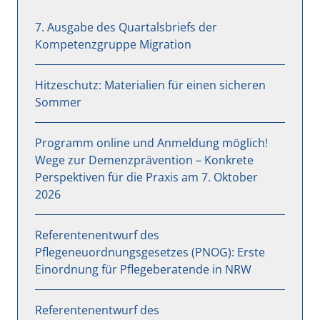
7. Ausgabe des Quartalsbriefs der
Kompetenzgruppe Migration
Hitzeschutz: Materialien für einen sicheren
Sommer
Programm online und Anmeldung möglich!
Wege zur Demenzprävention – Konkrete
Perspektiven für die Praxis am 7. Oktober
2026
Referentenentwurf des
Pflegeneuordnungsgesetzes (PNOG): Erste
Einordnung für Pflegeberatende in NRW
Referentenentwurf des