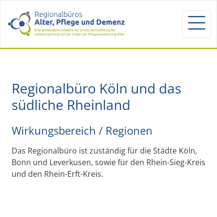
Regionalbüro Köln und das
südliche Rheinland
Wirkungsbereich / Regionen
Das Regionalbüro ist zuständig für die Städte Köln,
Bonn und Leverkusen, sowie für den Rhein-Sieg-Kreis
und den Rhein-Erft-Kreis.