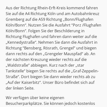
Aus der Richtung Rhein-Erft-Kreis kommend fahren
Sie auf die A4 Richtung Köln und am Autobahnkreuz
Gremberg auf die A59 Richtung „Bonn/Flughafen
Köln/Bonn“. Nutzen Sie die Ausfahrt “Porz /Flughafen
Köln/Bonn”. Folgen Sie der Beschilderung in
Richtung Flughafen und fahren dann weiter auf die
„Kennedystraße“. Nehmen Sie dann die Ausfahrt in
Richtung “Bensberg, Rösrath, Grengel” und biegen
dann rechts auf den „Grengeler Mauspfad“ ab. An
der nächsten Kreuzung wieder rechts auf die
„Waldstraße“ abbiegen. Kurz nach der „star
Tankstelle“ biegen Sie rechts auf die „Graf-Zeppelin-
Straße“. Dort biegen Sie dann wieder rechts ab zu
„Auf der Kaiserbitz“. Unser Büro befindet sich auf
der linken Seite.
Wir verfügen über keine eigenen
Besucherparkplätze. Sie können jedoch kostenlos