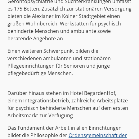
Gerontopsychiatrie und Suchterkrankungen umfasst
es 175 Betten. Zusätzlich zur stationären Versorgung
bieten die Alexianer im Kölner Stadtgebiet einen
großen Wohnbereich, Werkstätten für psychisch
behinderte Menschen und ambulante sowie
beratende Angebote an.
Einen weiteren Schwerpunkt bilden die
verschiedenen ambulanten und stationären
Pflegeeinrichtungen für Senioren und junge
pflegebedürftige Menschen.
Darüber hinaus stehen im Hotel BegardenHof,
einem Integrationsbetrieb, zahlreiche Arbeitsplätze
für psychisch behinderte Menschen auf dem ersten
Arbeitsmarkt zur Verfügung.
Das Fundament der Arbeit in allen Einrichtungen
bildet die Philosophie der
Ordensgemeinschaft der