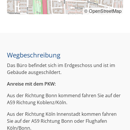
© OpenStreetMap
Wegbeschreibung
Das Büro befindet sich im Erdgeschoss und ist im
Gebäude ausgeschildert.
Anreise mit dem PKW:
Aus der Richtung Bonn kommend fahren Sie auf der
A59 Richtung Koblenz/Köln.
Aus der Richtung Köln Innenstadt kommen fahren
Sie auf der A59 Richtung Bonn oder Flughafen
Köln/Bonn.