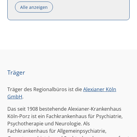
Alle anzeigen
Träger
Träger des Regionalbüros ist die
Alexianer Köln
GmbH
.
Das seit 1908 bestehende Alexianer-Krankenhaus
Köln-Porz ist ein Fachkrankenhaus für Psychiatrie,
Psychotherapie und Neurologie. Als
Fachkrankenhaus für Allgemeinpsychiatrie,