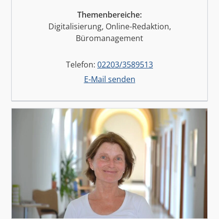
Themenbereiche:
Digitalisierung, Online-Redaktion,
Büromanagement
Telefon:
02203/3589513
E-Mail senden