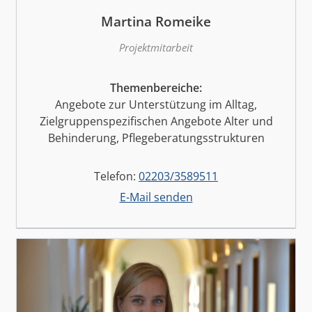
Martina Romeike
Projektmitarbeit
Themenbereiche:
Angebote zur Unterstützung im Alltag,
Zielgruppenspezifischen Angebote Alter und
Behinderung, Pflegeberatungsstrukturen
Telefon:
02203/3589511
E-Mail senden