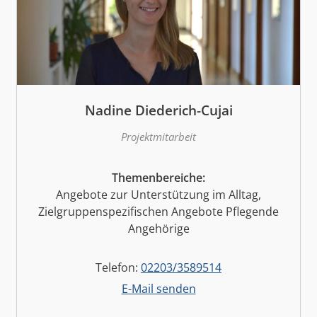
Nadine Diederich-Cujai
Projektmitarbeit
Themenbereiche:
Angebote zur Unterstützung im Alltag,
Zielgruppenspezifischen Angebote Pflegende
Angehörige
Telefon:
02203/3589514
E-Mail senden