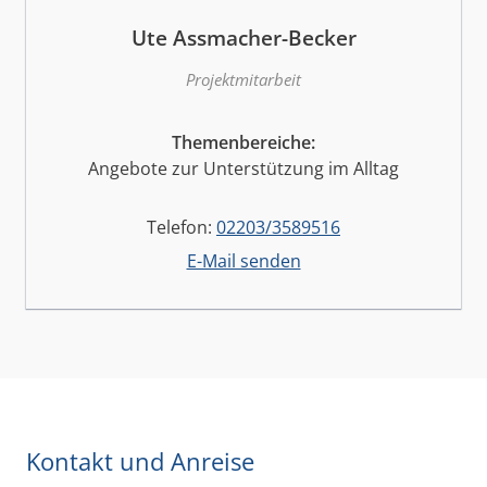
Ute Assmacher-Becker
Projektmitarbeit
Themenbereiche:
Angebote zur Unterstützung im Alltag
Telefon:
02203/3589516
E-Mail senden
Kontakt und Anreise