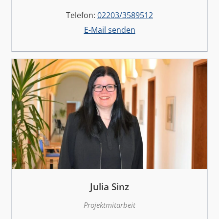
Telefon:
02203/3589512
E-Mail senden
Julia Sinz
Projektmitarbeit