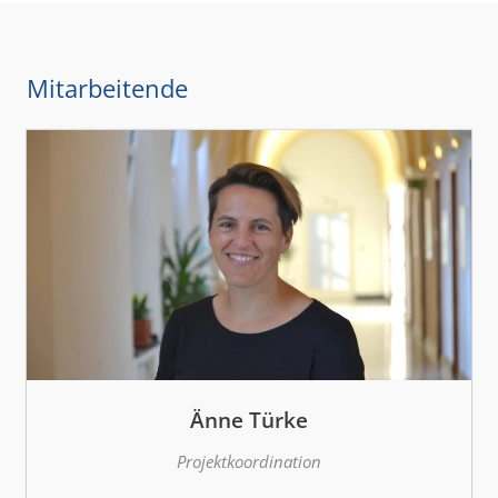
Mitarbeitende
Änne Türke
Projektkoordination