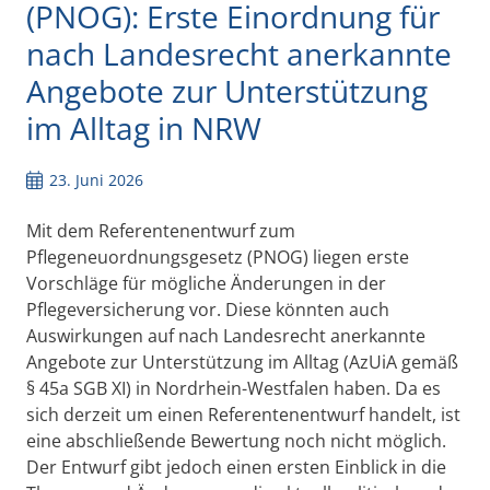
(PNOG): Erste Einordnung für
nach Landesrecht anerkannte
Angebote zur Unterstützung
im Alltag in NRW
23. Juni 2026
Mit dem Referentenentwurf zum
Pflegeneuordnungsgesetz (PNOG) liegen erste
Vorschläge für mögliche Änderungen in der
Pflegeversicherung vor. Diese könnten auch
Auswirkungen auf nach Landesrecht anerkannte
Angebote zur Unterstützung im Alltag (AzUiA gemäß
§ 45a SGB XI) in Nordrhein-Westfalen haben. Da es
sich derzeit um einen Referentenentwurf handelt, ist
eine abschließende Bewertung noch nicht möglich.
Der Entwurf gibt jedoch einen ersten Einblick in die