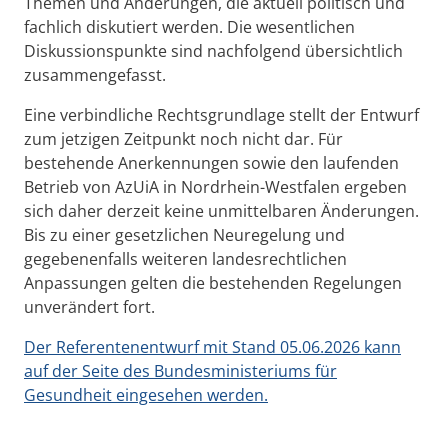
Themen und Änderungen, die aktuell politisch und
fachlich diskutiert werden. Die wesentlichen
Diskussionspunkte sind nachfolgend übersichtlich
zusammengefasst.
Eine verbindliche Rechtsgrundlage stellt der Entwurf
zum jetzigen Zeitpunkt noch nicht dar. Für
bestehende Anerkennungen sowie den laufenden
Betrieb von AzUiA in Nordrhein-Westfalen ergeben
sich daher derzeit keine unmittelbaren Änderungen.
Bis zu einer gesetzlichen Neuregelung und
gegebenenfalls weiteren landesrechtlichen
Anpassungen gelten die bestehenden Regelungen
unverändert fort.
Der Referentenentwurf mit Stand 05.06.2026 kann
auf der Seite des Bundesministeriums für
Gesundheit eingesehen werden.