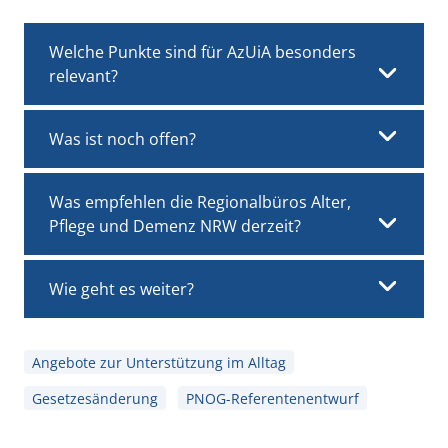
Welche Punkte sind für AzUiA besonders
relevant?
Was ist noch offen?
Was empfehlen die Regionalbüros Alter,
Pflege und Demenz NRW derzeit?
Wie geht es weiter?
Angebote zur Unterstützung im Alltag
Gesetzesänderung
PNOG-Referentenentwurf