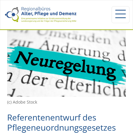
(c) Adobe Stock
Referentenentwurf des
Pflegeneuordnungsgesetzes