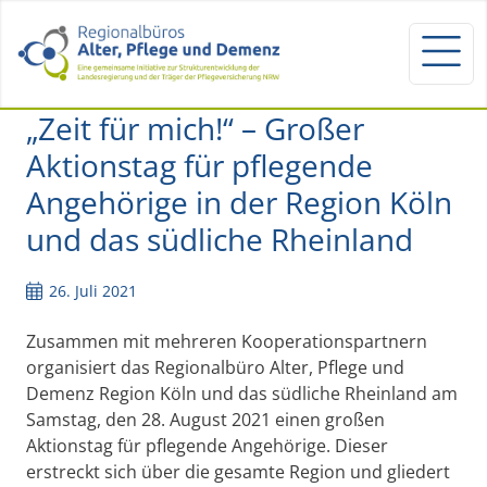
„Zeit für mich!“ – Großer
Aktionstag für pflegende
Angehörige in der Region Köln
und das südliche Rheinland
26. Juli 2021
Zusammen mit mehreren Kooperationspartnern
organisiert das Regionalbüro Alter, Pflege und
Demenz Region Köln und das südliche Rheinland am
Samstag, den 28. August 2021 einen großen
Aktionstag für pflegende Angehörige. Dieser
erstreckt sich über die gesamte Region und gliedert