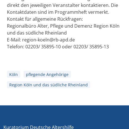
direkt den jeweiligen Veranstalter kontaktieren. Die
Kontaktdaten sind im Programmheft vermerkt.
Kontakt für allgemeine Rückfragen:
Regionalbüro Alter, Pflege und Demenz Region Köln
und das südliche Rheinland
E-Mail: region-koeln@rb-apd.de
Telefon: 02203/ 35895-10 oder 02203/ 35895-13
Köln
pflegende Angehörige
Region Köln und das südliche Rheinland
Kuratorium Deutsche Altershilfe