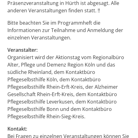
Präsenzveranstaltung in Hürth ist abgesagt. Alle
anderen Veranstaltungen finden statt. ‼️
Bitte beachten Sie im Programmheft die
Informationen zur Teilnahme und Anmeldung der
einzelnen Veranstaltungen.
Veranstalter:
Organisiert wird der Aktionstag vom Regionalbüro
Alter, Pflege und Demenz Region Köln und das
südliche Rheinland, dem Kontaktbüro
Pflegeselbsthilfe Köln, dem Kontaktbüro
Pflegeselbsthilfe Rhein-Erft-Kreis, der Alzheimer
Gesellschaft Rhein-Erft-Kreis, dem Kontaktbüro
Pflegeselbsthilfe Leverkusen, dem Kontaktbüro
Pflegeselbsthilfe Bonn und dem Kontaktbüro
Pflegeselbsthilfe Rhein-Sieg-Kreis.
Kontakt:
Bei Fragen zu einzelnen Veranstaltungen können Sie