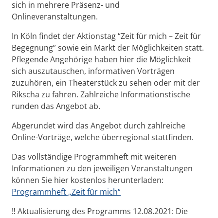
sich in mehrere Präsenz- und
Onlineveranstaltungen.
In Köln findet der Aktionstag “Zeit für mich – Zeit für
Begegnung” sowie ein Markt der Möglichkeiten statt.
Pflegende Angehörige haben hier die Möglichkeit
sich auszutauschen, informativen Vorträgen
zuzuhören, ein Theaterstück zu sehen oder mit der
Rikscha zu fahren. Zahlreiche Informationstische
runden das Angebot ab.
Abgerundet wird das Angebot durch zahlreiche
Online-Vorträge, welche überregional stattfinden.
Das vollständige Programmheft mit weiteren
Informationen zu den jeweiligen Veranstaltungen
können Sie hier kostenlos herunterladen:
Programmheft „Zeit für mich“
‼️
Aktualisierung des Programms
12.08.2021: Die