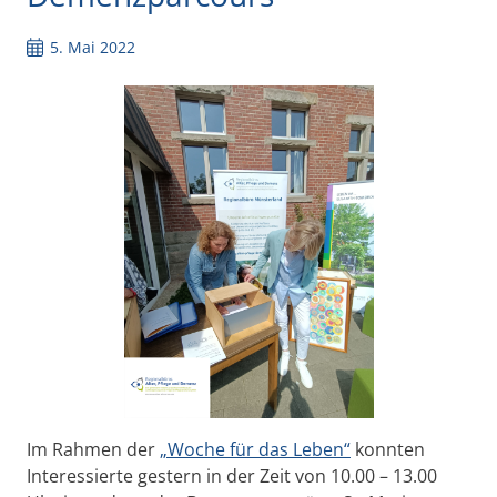
5. Mai 2022
Im Rahmen der
„Woche für das Leben“
konnten
Interessierte gestern in der Zeit von 10.00 – 13.00