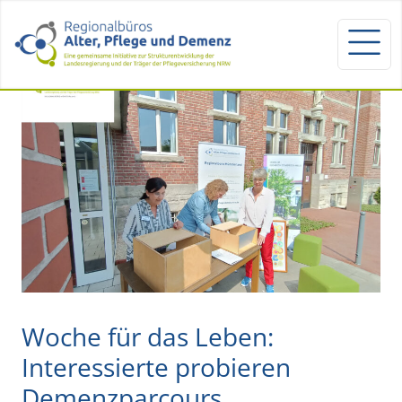
Woche für das Leben:
Interessierte probieren
Demenzparcours