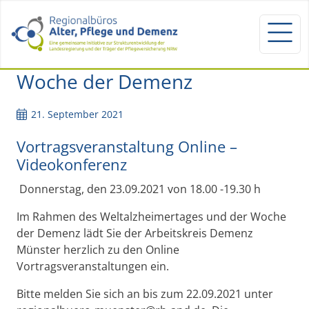
Woche der Demenz
21. September 2021
Vortragsveranstaltung Online –
Videokonferenz
Donnerstag, den 23.09.2021 von 18.00 -19.30 h
Im Rahmen des Weltalzheimertages und der Woche
der Demenz lädt Sie der Arbeitskreis Demenz
Münster herzlich zu den Online
Vortragsveranstaltungen ein.
Bitte melden Sie sich an bis zum 22.09.2021 unter