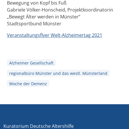
Bewegung von Kopf bis Fuß
Gabriele Völker-Honscheid, Projektkoordinatorin
„Bewegt Älter werden in Münster“
Stadtsportbund Münster
Veranstaltungsflyer Welt-Alzheimertag 2021
Alzheimer Gesellschaft
regionalbüro Münster und das westl. Münsterland
Woche der Demenz
Kuratorium Deutsche Altershilfe