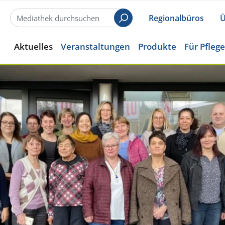
Regionalbüros
Ü
Suchen
Aktuelles
Veranstaltungen
Produkte
Für Pfleg