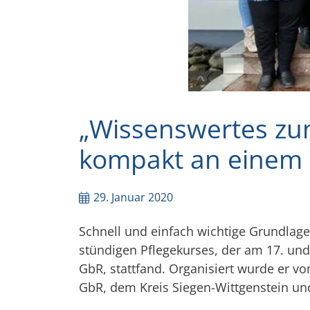
„Wissenswertes zum
kompakt an einem 
29. Januar 2020
Schnell und einfach wichtige Grundlage
stündigen Pflegekurses, der am 17. un
GbR, stattfand. Organisiert wurde er v
GbR, dem Kreis Siegen-Wittgenstein u