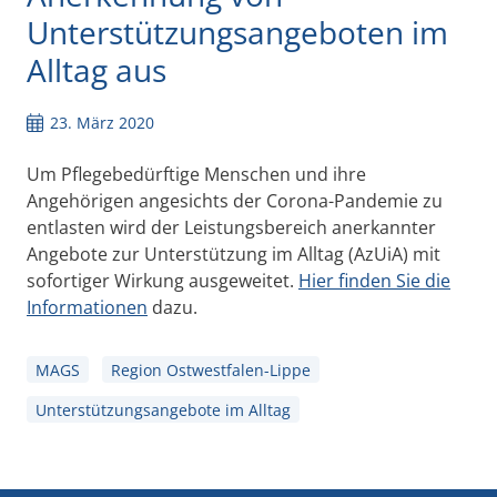
Unterstützungsangeboten im
Alltag aus
23. März 2020
Um Pflegebedürftige Menschen und ihre
Angehörigen angesichts der Corona-Pandemie zu
entlasten wird der Leistungsbereich anerkannter
Angebote zur Unterstützung im Alltag (AzUiA) mit
sofortiger Wirkung ausgeweitet.
Hier finden Sie die
Informationen
dazu.
MAGS
Region Ostwestfalen-Lippe
Unterstützungsangebote im Alltag