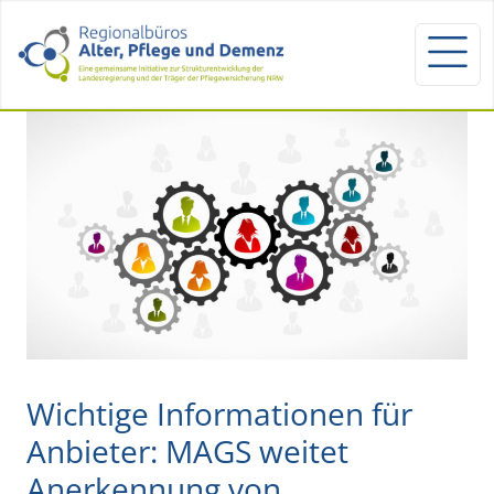
Wichtige Informationen für
Anbieter: MAGS weitet
Anerkennung von