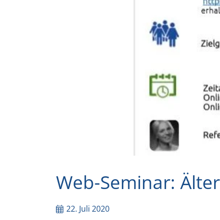
Web-Seminar: Älterw
22. Juli 2020