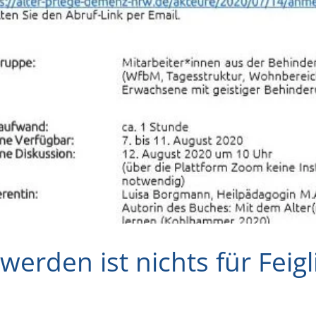
erden ist nichts für Feigl