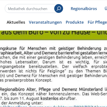
Regionalbüros
Ü
Suchen
Aktuelles
Veranstaltungen
Produkte
Für Pfleg